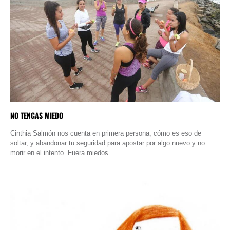
NO TENGAS MIEDO
Cinthia Salmón nos cuenta en primera persona, cómo es eso de
soltar, y abandonar tu seguridad para apostar por algo nuevo y no
morir en el intento. Fuera miedos.