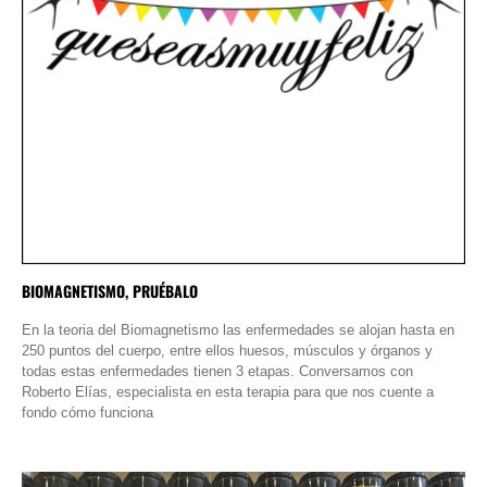
BIOMAGNETISMO, PRUÉBALO
En la teoria del Biomagnetismo las enfermedades se alojan hasta en
250 puntos del cuerpo, entre ellos huesos, músculos y órganos y
todas estas enfermedades tienen 3 etapas. Conversamos con
Roberto Elías, especialista en esta terapia para que nos cuente a
fondo cómo funciona