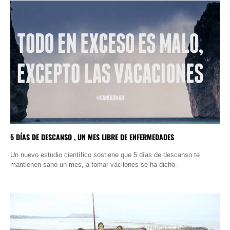
5 DÍAS DE DESCANSO , UN MES LIBRE DE ENFERMEDADES
Un nuevo estudio científico sostiene que 5 días de descanso te
mantienen sano un mes, a tomar vacilones se ha dicho.