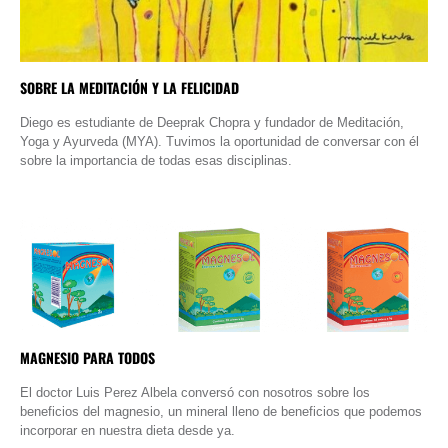
SOBRE LA MEDITACIÓN Y LA FELICIDAD
Diego es estudiante de Deeprak Chopra y fundador de Meditación,
Yoga y Ayurveda (MYA). Tuvimos la oportunidad de conversar con él
sobre la importancia de todas esas disciplinas.
MAGNESIO PARA TODOS
El doctor Luis Perez Albela conversó con nosotros sobre los
beneficios del magnesio, un mineral lleno de beneficios que podemos
incorporar en nuestra dieta desde ya.