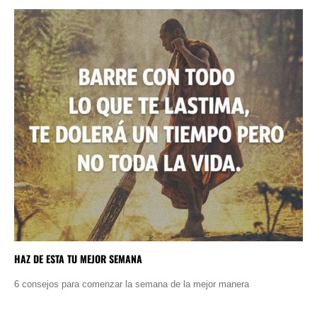
HAZ DE ESTA TU MEJOR SEMANA
6 consejos para comenzar la semana de la mejor manera