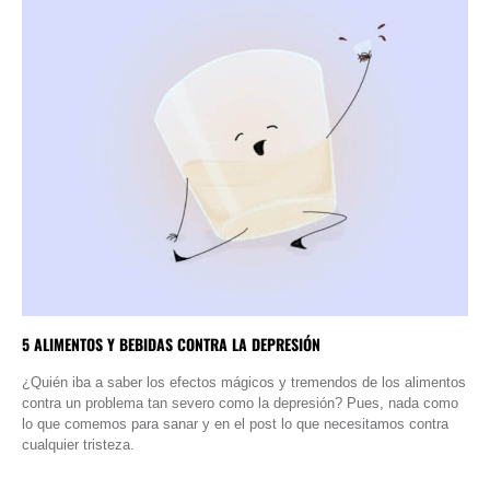
5 ALIMENTOS Y BEBIDAS CONTRA LA DEPRESIÓN
¿Quién iba a saber los efectos mágicos y tremendos de los alimentos
contra un problema tan severo como la depresión? Pues, nada como
lo que comemos para sanar y en el post lo que necesitamos contra
cualquier tristeza.