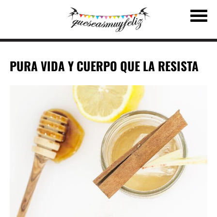
PURA VIDA Y CUERPO QUE LA RESISTA