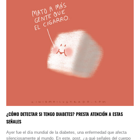
¿CÓMO DETECTAR SI TENGO DIABETES? PRESTA ATENCIÓN A ESTAS
SEÑALES
Ayer fue el día mundial de la diabetes, una enfermedad que afecta
silenciosamente al mundo. En este, post, ¿a qué señales del cuerpo