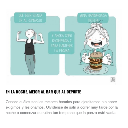
EN LA NOCHE, MEJOR AL BAR QUE AL DEPORTE
Conoce cuáles son los mejores horarios para ejercitarnos sin sobre
exigirnos y lesionarnos. Olvídense de salir a correr muy tarde por la
noche o comenzar su rutina tan temprano que la panza esté vacía.