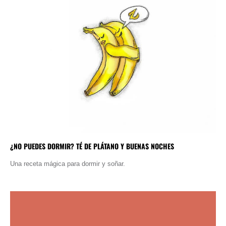
¿NO PUEDES DORMIR? TÉ DE PLÁTANO Y BUENAS NOCHES
Una receta mágica para dormir y soñar.