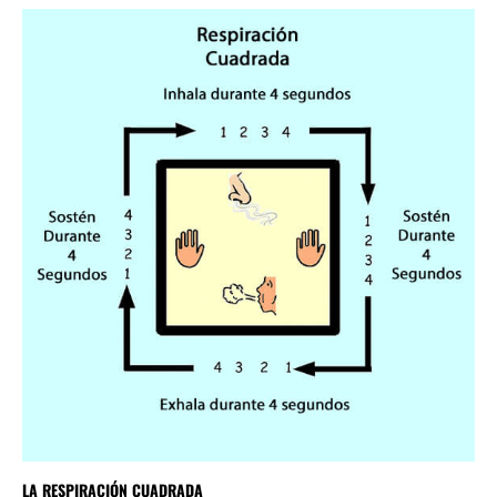
LA RESPIRACIÓN CUADRADA