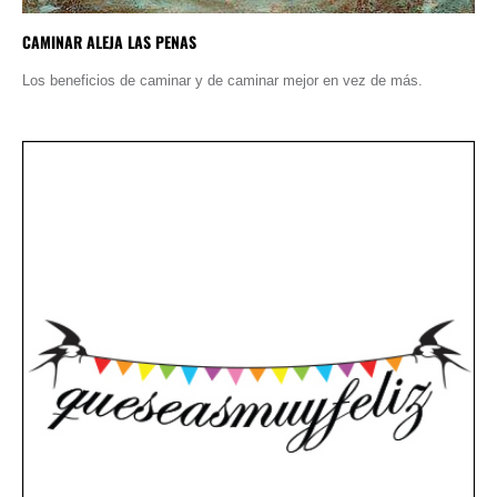
CAMINAR ALEJA LAS PENAS
Los beneficios de caminar y de caminar mejor en vez de más.