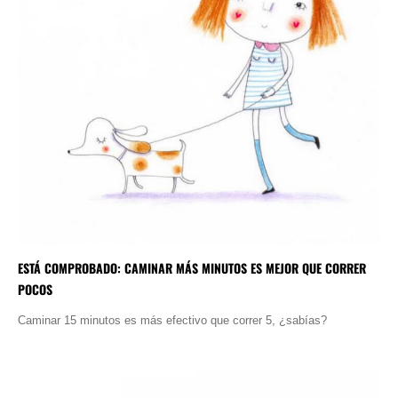
ESTÁ COMPROBADO: CAMINAR MÁS MINUTOS ES MEJOR QUE CORRER
POCOS
Caminar 15 minutos es más efectivo que correr 5, ¿sabías?