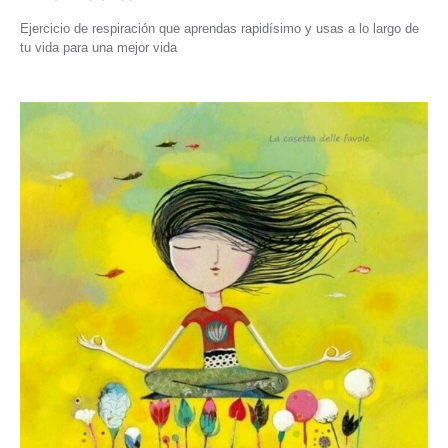
Ejercicio de respiración que aprendas rapidísimo y usas a lo largo de
tu vida para una mejor vida