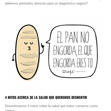
debemos prestarles atención para un diagnóstico seguro?
4 MITOS ACERCA DE LA SALUD QUE QUEREMOS DESMENTIR
Desestimamos 4 mitos sobre la salud que todos creíamos como
ciertos