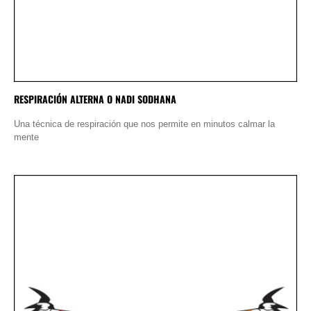
RESPIRACIÓN ALTERNA O NADI SODHANA
Una técnica de respiración que nos permite en minutos calmar la
mente