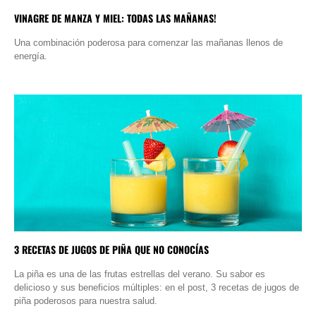
VINAGRE DE MANZA Y MIEL: TODAS LAS MAÑANAS!
Una combinación poderosa para comenzar las mañanas llenos de
energía.
3 RECETAS DE JUGOS DE PIÑA QUE NO CONOCÍAS
La piña es una de las frutas estrellas del verano. Su sabor es
delicioso y sus beneficios múltiples: en el post, 3 recetas de jugos de
piña poderosos para nuestra salud.