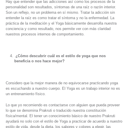
Hay que entender que las adicciones así como los procesos de la
personalidad son resultados, síntomas de una raíz o razón interior.
Son un reflejo, no un problema en sí mismo. Tratar la adicción sin
entender la raíz es como tratar el síntoma y no la enfermedad. La
práctica de la meditación y el Yoga básicamente desarrolla nuestra
conciencia y como resultado, nos permite ver con más claridad
nuestros procesos internos de comportamiento.
¿Cómo descubrir cuál es el estilo de yoga que nos
beneficia o nos hace mejor?
Considero que la mejor manera de no equivocarse practicando yoga
es escuchando a nuestro cuerpo. El Yoga es un trabajo interior no es
un entrenamiento físico.
Lo que yo recomiendo es contactarse con alguien que pueda proveer
lo que se denomina Prakruti o traducido nuestra constitución
física/mental. El tener un conocimiento básico de nuestro Prakruti
ayudará no solo con el estilo de Yoga a practicar de acuerdo a nuestro
estilo de vida, desde la dieta, los sabores y colores a elegir, las