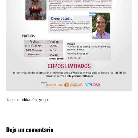
Tags:
meditación
,
yoga
Deja un comentario