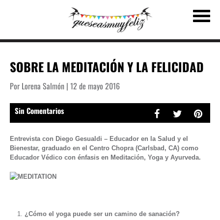
SOBRE LA MEDITACIÓN Y LA FELICIDAD
Por Lorena Salmón | 12 de mayo 2016
Sin Comentarios
Entrevista con Diego Gesualdi – Educador en la Salud y el
Bienestar, graduado en el Centro Chopra (Carlsbad, CA) como
Educador Védico con énfasis en Meditación, Yoga y Ayurveda.
¿Cómo el yoga puede ser un camino de sanación?