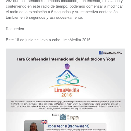
vez que nos sentimos cómodos inhalando, conteniendo, exhalando y
conteniendo en este radio de tiempo, podemos comenzar a modificar
el radio de la exhalación a 6 segundos y su respectiva contención
también en 6 segundos y así sucesivamente.
Recuerden
Este 18 de junio se lleva a cabo LimaMedita 2016.