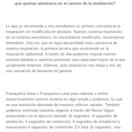
que quieran adentrarse en el camino de la meditación?
Lo que yo recomiendo a mis estudiantes es primero concientizar la
respiración sin modificarla en absoluto. Nuestro sistema respiratorio
es un sistema autonómico, no necesitamos modificarlo, necesitamos
entenderlo. Una vez que se haya desarrollado esta conciencia de
nuestra respiración, la primera técnica que recomiendo es la
respiración abdominal. A través de ella podemos mejorar nuestro
sistema dándole a nuestros pulmones una capacidad mayor de la que
usualmente tenemos. Además, esta respiración nos relaja y nos da
una sensación de bienestar en general.
Pranayama Solar o Pranayama Lunar para calentar o enfriar
respectivamente nuestro sistema es algo simple y poderoso, la cual
es una espiración alternada de nuestros orificios nasales. También
podemos estimular nuestros órganos a través del Nervio Vagus
empezando con el ejercicio llamado 16 segundos: 4 segundos de
inhalación, 4 segundos de contención, 4 segundos de exhalación y
nuevamente 4 segundos de contención. En total 16 segundos. Una