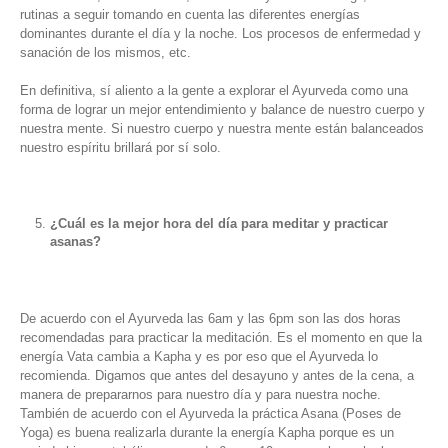
rutinas a seguir tomando en cuenta las diferentes energías
dominantes durante el día y la noche. Los procesos de enfermedad y
sanación de los mismos, etc.
En definitiva, sí aliento a la gente a explorar el Ayurveda como una
forma de lograr un mejor entendimiento y balance de nuestro cuerpo y
nuestra mente. Si nuestro cuerpo y nuestra mente están balanceados
nuestro espíritu brillará por sí solo.
¿Cuál es la mejor hora del día para meditar y practicar
asanas?
De acuerdo con el Ayurveda las 6am y las 6pm son las dos horas
recomendadas para practicar la meditación. Es el momento en que la
energía Vata cambia a Kapha y es por eso que el Ayurveda lo
recomienda. Digamos que antes del desayuno y antes de la cena, a
manera de prepararnos para nuestro día y para nuestra noche.
También de acuerdo con el Ayurveda la práctica Asana (Poses de
Yoga) es buena realizarla durante la energía Kapha porque es un