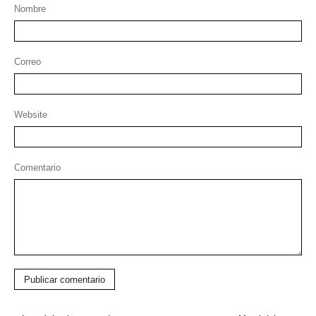
Nombre
Correo
Website
Comentario
Publicar comentario