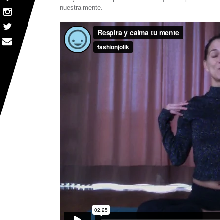
nuestra mente.