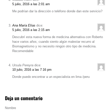
5 julio, 2016 a las 2:01 am
Me podrían dar la dirección o teléfono donde dan este servicio?
Ana María Elías
dice:
5 julio, 2016 a las 2:15 am
Descubrí esta nueva forma de medicina alternativa con Roberto
hace varios años; cuando siento algún malestar recurro al
Biomagnetismo y no necesito ningún otro tipo de medicina.
Recomendable
Ursula Pereyra
dice:
10 julio, 2016 a las 7:16 pm
Donde puedo encontrar a un especialista en lima /peru
Deja un comentario
Nombre