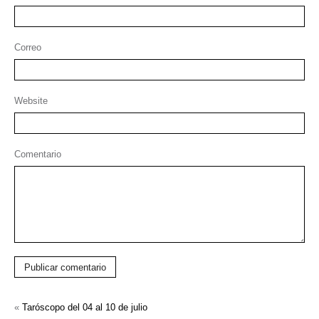
Correo
Website
Comentario
Publicar comentario
«
Taróscopo del 04 al 10 de julio