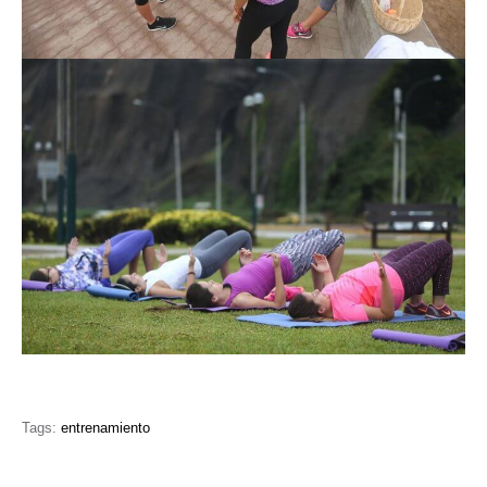
Tags:
entrenamiento