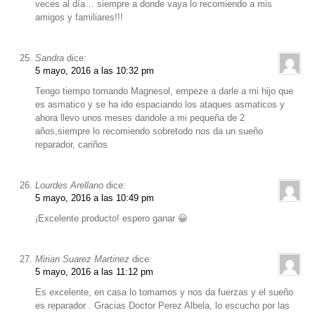
veces al día… siempre a donde vaya lo recomiendo a mis
amigos y familiares!!!
Sandra
dice:
5 mayo, 2016 a las 10:32 pm
Tengo tiempo tomando Magnesol, empeze a darle a mi hijo que
es asmatico y se ha ido espaciando los ataques asmaticos y
ahora llevo unos meses dandole a mi pequeña de 2
años,siempre lo recomiendo sobretodo nos da un sueño
reparador, cariños
Lourdes Arellano
dice:
5 mayo, 2016 a las 10:49 pm
¡Excelente producto! espero ganar 😀
Mirian Suarez Martinez
dice:
5 mayo, 2016 a las 11:12 pm
Es excelente, en casa lo tomamos y nos da fuerzas y el sueño
es reparador . Gracias Doctor Perez Albela, lo escucho por las