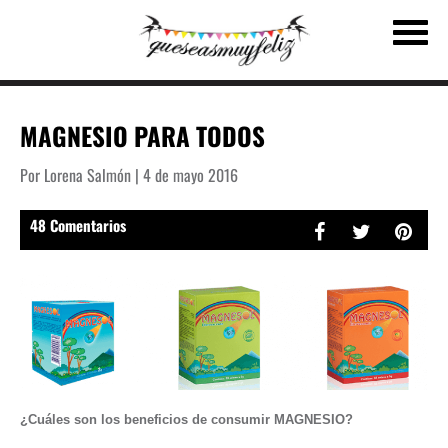
MAGNESIO PARA TODOS
Por Lorena Salmón | 4 de mayo 2016
48 Comentarios
¿Cuáles son los beneficios de consumir MAGNESIO?