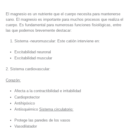
El magnesio es un nutriente que el cuerpo necesita para mantenerse
sano. El magnesio es importante para muchos procesos que realiza el
cuerpo. Es fundamental para numerosas funciones fisiológicas, entre
las que podemos brevemente destacar:
Sistema -neuromuscular: Este catión interviene en:
Excitabilidad neuronal
Excitabilidad muscular
2. Sistema cardiovascular:
Corazón:
Afecta a la contractibilidad e irritabilidad
Cardioprotector
Antihipóxico
Antiisquémico
Sistema circulatorio:
Protege las paredes de los vasos
Vasodilatador