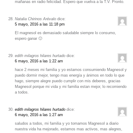
mañanas en radio felicidad. Espero que vuelva a la T.V. Pronto.
Natalia Chirinos Arévalo
dice:
5 mayo, 2016 a las 11:18 pm
El magnesol es demasiado saludable siempre lo consumo,
espero ganar 🙂
edith milagros hilares hurtado
dice:
6 mayo, 2016 a las 1:22 am
hace 2 meses mi familia y yo estamos consumiendo Magnesol y
puedo dormir mejor, tengo mas energía y ánimos en todo lo que
hago, siempre alegre puedo cumplir con mis deberes, gracias
Magnesol porque mi vida y mi familia estan mejor, lo recomiendo
a todos.
edith milagros hilares hurtado
dice:
6 mayo, 2016 a las 1:27 am
saludos a todos, mi familia y yo tomamos Magnesol a diario
nuestra vida ha mejorado, estamos mas activos, mas alegres,