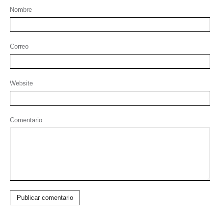
Nombre
Correo
Website
Comentario
Publicar comentario