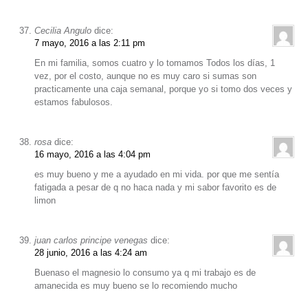
Cecilia Angulo
dice:
7 mayo, 2016 a las 2:11 pm
En mi familia, somos cuatro y lo tomamos Todos los días, 1
vez, por el costo, aunque no es muy caro si sumas son
practicamente una caja semanal, porque yo si tomo dos veces y
estamos fabulosos.
rosa
dice:
16 mayo, 2016 a las 4:04 pm
es muy bueno y me a ayudado en mi vida. por que me sentía
fatigada a pesar de q no haca nada y mi sabor favorito es de
limon
juan carlos principe venegas
dice:
28 junio, 2016 a las 4:24 am
Buenaso el magnesio lo consumo ya q mi trabajo es de
amanecida es muy bueno se lo recomiendo mucho