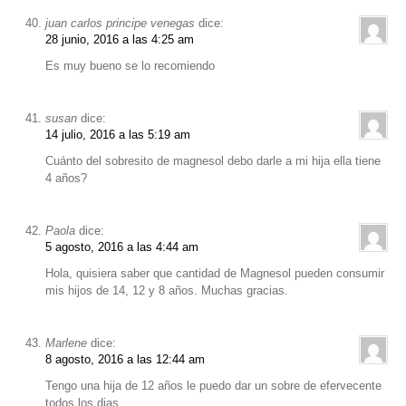
juan carlos principe venegas
dice:
28 junio, 2016 a las 4:25 am
Es muy bueno se lo recomiendo
susan
dice:
14 julio, 2016 a las 5:19 am
Cuánto del sobresito de magnesol debo darle a mi hija ella tiene
4 años?
Paola
dice:
5 agosto, 2016 a las 4:44 am
Hola, quisiera saber que cantidad de Magnesol pueden consumir
mis hijos de 14, 12 y 8 años. Muchas gracias.
Marlene
dice:
8 agosto, 2016 a las 12:44 am
Tengo una hija de 12 años le puedo dar un sobre de efervecente
todos los dias