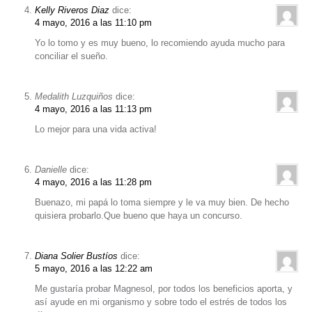
Kelly Riveros Diaz
dice:
4 mayo, 2016 a las 11:10 pm
Yo lo tomo y es muy bueno, lo recomiendo ayuda mucho para
conciliar el sueño.
Medalith Luzquiños
dice:
4 mayo, 2016 a las 11:13 pm
Lo mejor para una vida activa!
Danielle
dice:
4 mayo, 2016 a las 11:28 pm
Buenazo, mi papá lo toma siempre y le va muy bien. De hecho
quisiera probarlo.Que bueno que haya un concurso.
Diana Solier Bustíos
dice:
5 mayo, 2016 a las 12:22 am
Me gustaría probar Magnesol, por todos los beneficios aporta, y
así ayude en mi organismo y sobre todo el estrés de todos los