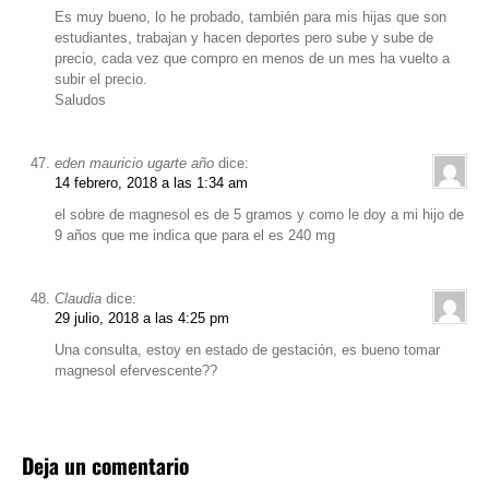
Es muy bueno, lo he probado, también para mis hijas que son
estudiantes, trabajan y hacen deportes pero sube y sube de
precio, cada vez que compro en menos de un mes ha vuelto a
subir el precio.
Saludos
eden mauricio ugarte año
dice:
14 febrero, 2018 a las 1:34 am
el sobre de magnesol es de 5 gramos y como le doy a mi hijo de
9 años que me indica que para el es 240 mg
Claudia
dice:
29 julio, 2018 a las 4:25 pm
Una consulta, estoy en estado de gestación, es bueno tomar
magnesol efervescente??
Deja un comentario