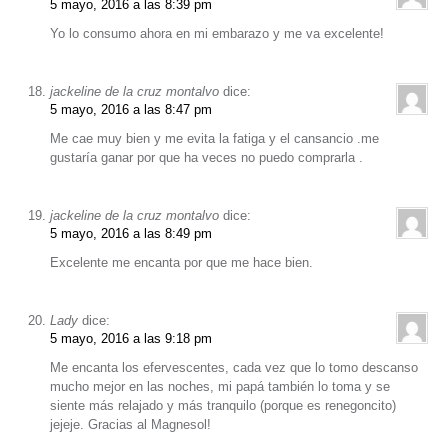
5 mayo, 2016 a las 8:39 pm
Yo lo consumo ahora en mi embarazo y me va excelente!
jackeline de la cruz montalvo
dice:
5 mayo, 2016 a las 8:47 pm
Me cae muy bien y me evita la fatiga y el cansancio .me
gustaría ganar por que ha veces no puedo comprarla .
jackeline de la cruz montalvo
dice:
5 mayo, 2016 a las 8:49 pm
Excelente me encanta por que me hace bien.
Lady
dice:
5 mayo, 2016 a las 9:18 pm
Me encanta los efervescentes, cada vez que lo tomo descanso
mucho mejor en las noches, mi papá también lo toma y se
siente más relajado y más tranquilo (porque es renegoncito)
jejeje. Gracias al Magnesol!