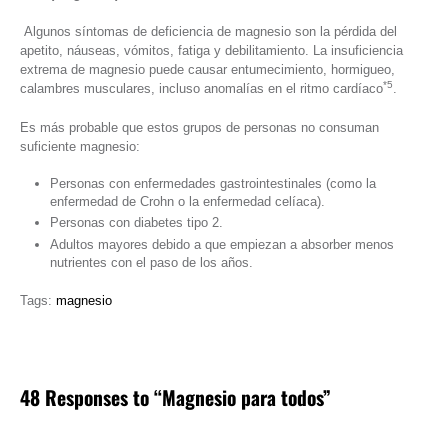
Algunos síntomas de deficiencia de magnesio son la pérdida del
apetito, náuseas, vómitos, fatiga y debilitamiento. La insuficiencia
extrema de magnesio puede causar entumecimiento, hormigueo,
*5
calambres musculares, incluso anomalías en el ritmo cardíaco
.
Es más probable que estos grupos de personas no consuman
suficiente magnesio:
Personas con enfermedades gastrointestinales (como la
enfermedad de Crohn o la enfermedad celíaca).
Personas con diabetes tipo 2.
Adultos mayores debido a que empiezan a absorber menos
nutrientes con el paso de los años.
Tags:
magnesio
48 Responses to “Magnesio para todos”