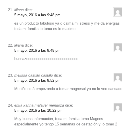
liliana
dice:
5 mayo, 2016 a las 9:48 pm
es un producto fabuloso ya q calma mi stress y me da energias
toda mi familia lo toma es lo maximo
liliana
dice:
5 mayo, 2016 a las 9:49 pm
buenazoooooooooooooooooooooooooo
melissa castillo castillo
dice:
5 mayo, 2016 a las 9:52 pm
Mi niño está empezando a tomar magnesol ya no lo veo cansado
erika karina malaver mendoza
dice:
5 mayo, 2016 a las 10:22 pm
Muy buena información, toda mi familia toma Magnes
especialmente yo tengo 15 semanas de gestación y lo tomo 2