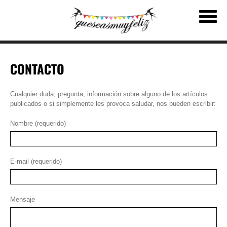
CONTACTO
Cualquier duda, pregunta, información sobre alguno de los artículos
publicados o si simplemente les provoca saludar, nos pueden escribir:
Nombre (requerido)
E-mail (requerido)
Mensaje