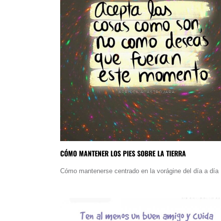
CÓMO MANTENER LOS PIES SOBRE LA TIERRA
Cómo mantenerse centrado en la vorágine del día a día