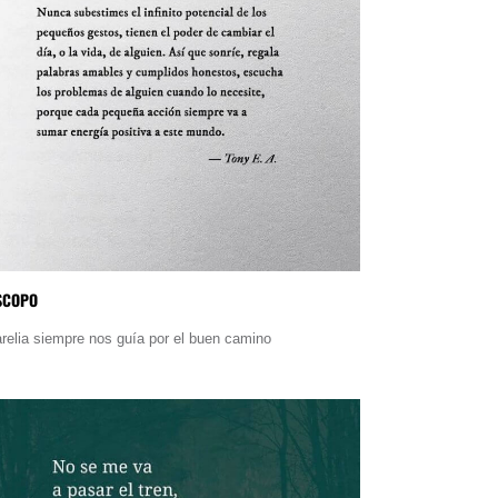
SCOPO
relia siempre nos guía por el buen camino