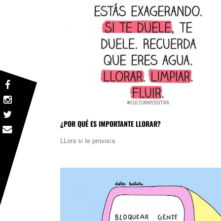
¿POR QUÉ ES IMPORTANTE LLORAR?
LLora si te provoca