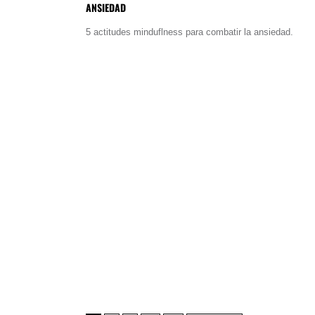
ANSIEDAD
5 actitudes minduflness para combatir la ansiedad.