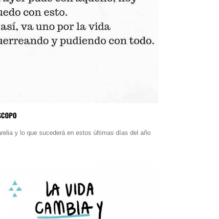
SCOPO
relia y lo que sucederá en estos últimas días del año