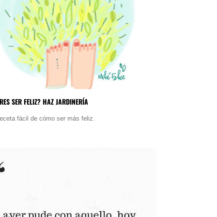
RES SER FELIZ? HAZ JARDINERÍA
receta fácil de cómo ser más feliz.