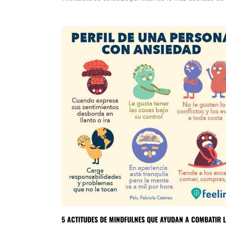
5 ACTITUDES DE MINDFULNES QUE AYUDAN A COMBATIR 