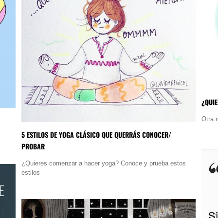
¿QUIE
Otra 
5 ESTILOS DE YOGA CLÁSICO QUE QUERRÁS CONOCER/
PROBAR
¿Quieres comenzar a hacer yoga? Conoce y prueba estos
estilos