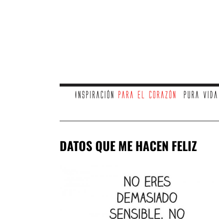
Inspiración
para el corazón
Pura vid
DATOS QUE ME HACEN FELIZ