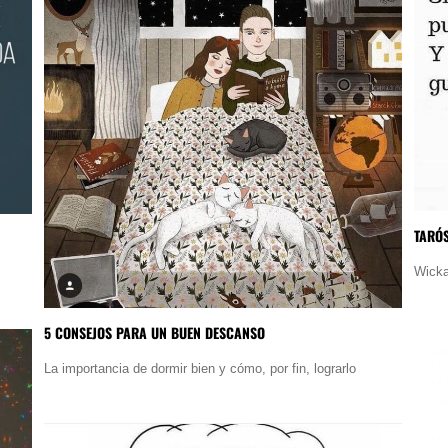
TARÓ
Wicka
5 CONSEJOS PARA UN BUEN DESCANSO
La importancia de dormir bien y cómo, por fin, lograrlo