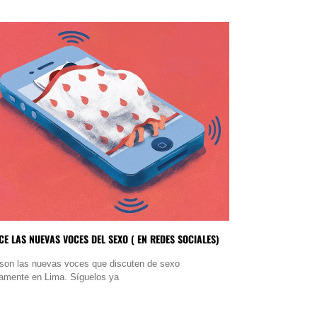
E LAS NUEVAS VOCES DEL SEXO ( EN REDES SOCIALES)
 son las nuevas voces que discuten de sexo
tamente en Lima. Síguelos ya