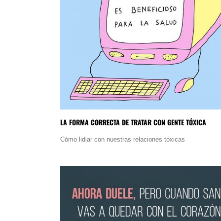
LA FORMA CORRECTA DE TRATAR CON GENTE TÓXICA
Cómo lidiar con nuestras relaciones tóxicas