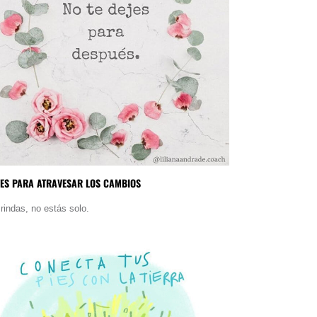
TES PARA ATRAVESAR LOS CAMBIOS
 rindas, no estás solo.