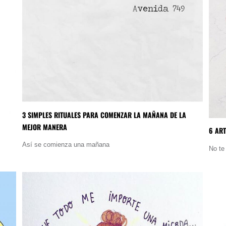
3 SIMPLES RITUALES PARA COMENZAR LA MAÑANA DE LA
MEJOR MANERA
6 AR
Así se comienza una mañana
No te