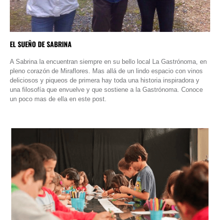
EL SUEÑO DE SABRINA
A Sabrina la encuentran siempre en su bello local La Gastrónoma, en
pleno corazón de Miraflores. Mas allá de un lindo espacio con vinos
deliciosos y piqueos de primera hay toda una historia inspiradora y
una filosofía que envuelve y que sostiene a la Gastrónoma. Conoce
un poco mas de ella en este post.