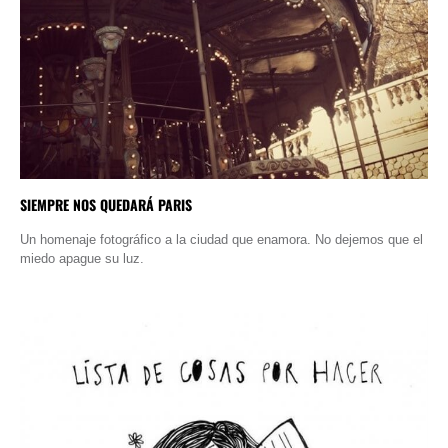
SIEMPRE NOS QUEDARÁ PARIS
Un homenaje fotográfico a la ciudad que enamora. No dejemos que el
miedo apague su luz.