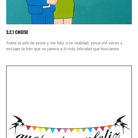
3,2,1 CHEESE
Sobre el arte de posar y ser feliz o en realidad, posar mil veces y
escoger la foto que se parece a lo más felicidad que buscamos