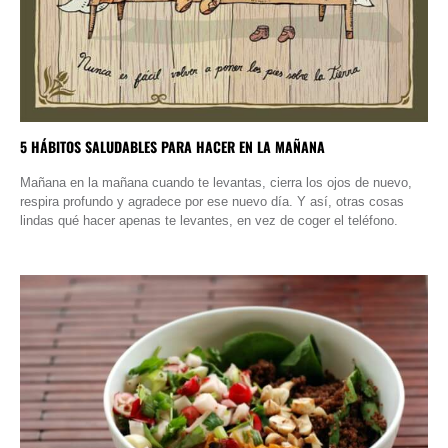
5 HÁBITOS SALUDABLES PARA HACER EN LA MAÑANA
Mañana en la mañana cuando te levantas, cierra los ojos de nuevo,
respira profundo y agradece por ese nuevo día. Y así, otras cosas
lindas qué hacer apenas te levantes, en vez de coger el teléfono.