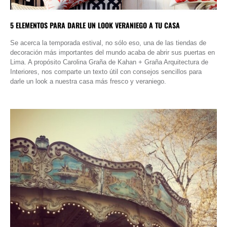
5 ELEMENTOS PARA DARLE UN LOOK VERANIEGO A TU CASA
Se acerca la temporada estival, no sólo eso, una de las tiendas de
decoración más importantes del mundo acaba de abrir sus puertas en
Lima. A propósito Carolina Graña de Kahan + Graña Arquitectura de
Interiores, nos comparte un texto útil con consejos sencillos para
darle un look a nuestra casa más fresco y veraniego.