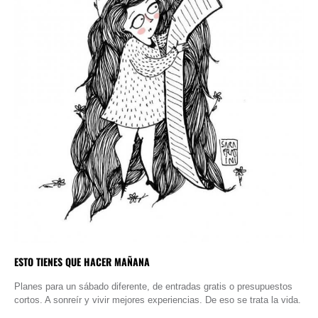
ESTO TIENES QUE HACER MAÑANA
Planes para un sábado diferente, de entradas gratis o presupuestos
cortos. A sonreír y vivir mejores experiencias. De eso se trata la vida.