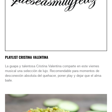
PLAYLIST CRISTINA VALENTINA
La guapa y talentosa Cristina Valentina comparte en este viernes
musical una selección de lujo. Recomendable para momentos de
desconexión absoluta del quehacer, poner play y dejar que el alma
baile.