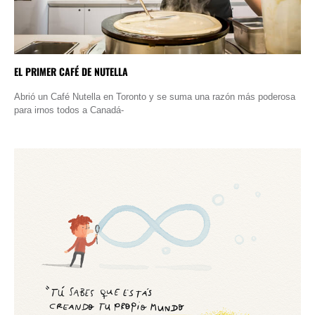
EL PRIMER CAFÉ DE NUTELLA
Abrió un Café Nutella en Toronto y se suma una razón más poderosa
para irnos todos a Canadá-