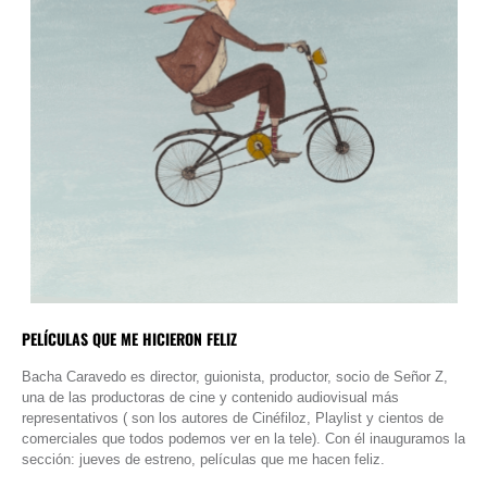
PELÍCULAS QUE ME HICIERON FELIZ
Bacha Caravedo es director, guionista, productor, socio de Señor Z,
una de las productoras de cine y contenido audiovisual más
representativos ( son los autores de Cinéfiloz, Playlist y cientos de
comerciales que todos podemos ver en la tele). Con él inauguramos la
sección: jueves de estreno, películas que me hacen feliz.