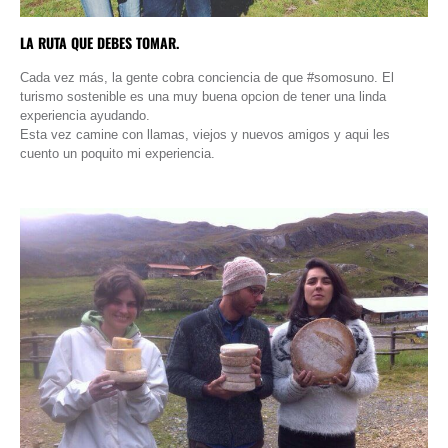
LA RUTA QUE DEBES TOMAR.
Cada vez más, la gente cobra conciencia de que #somosuno. El
turismo sostenible es una muy buena opcion de tener una linda
experiencia ayudando.
Esta vez camine con llamas, viejos y nuevos amigos y aqui les
cuento un poquito mi experiencia.