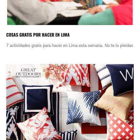
COSAS GRATIS POR HACER EN LIMA
7 actividades gratis para hacer en Lima esta semana. No te lo pierdas