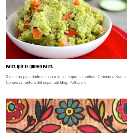
PALTA QUE TE QUIERO PALTA
3 recetas para darle un uso a la palta que no sabías. Gracias a Karen
Contreras, autora del súper útil blog; Paltayork