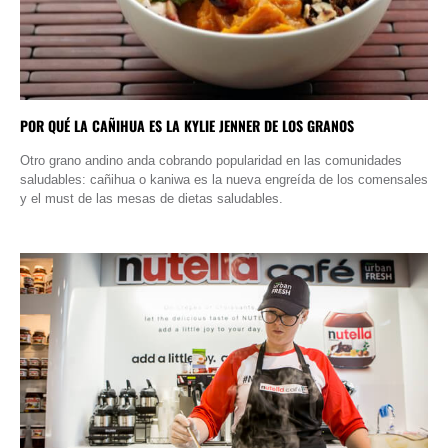
POR QUÉ LA CAÑIHUA ES LA KYLIE JENNER DE LOS GRANOS
Otro grano andino anda cobrando popularidad en las comunidades
saludables: cañihua o kaniwa es la nueva engreída de los comensales
y el must de las mesas de dietas saludables.