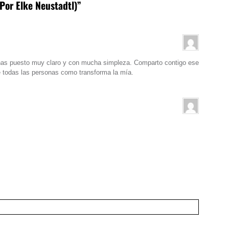
(Por Elke Neustadtl)”
has puesto muy claro y con mucha simpleza. Comparto contigo ese
e todas las personas como transforma la mía.