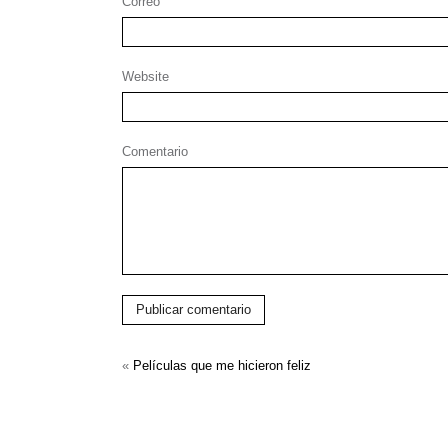
Correo
Website
Comentario
Publicar comentario
«
Películas que me hicieron feliz