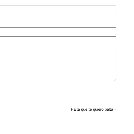
Palta que te quiero palta
»