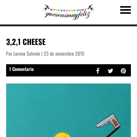
3,2,1 CHEESE
Por Lorena Salmón | 23 de noviembre 2015
1 Comentario