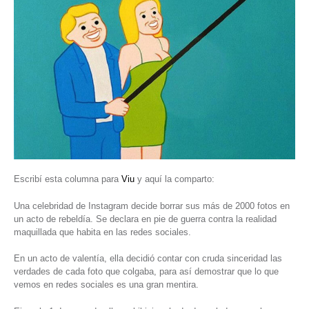
Escribí esta columna para
Viu
y aquí la comparto:
Una celebridad de Instagram decide borrar sus más de 2000 fotos en
un acto de rebeldía. Se declara en pie de guerra contra la realidad
maquillada que habita en las redes sociales.
En un acto de valentía, ella decidió contar con cruda sinceridad las
verdades de cada foto que colgaba, para así demostrar que lo que
vemos en redes sociales es una gran mentira.