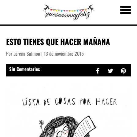
ESTO TIENES QUE HACER MAÑANA
Por Lorena Salmón | 13 de noviembre 2015
Sin Comentarios