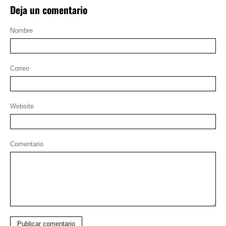
Deja un comentario
Nombre
Correo
Website
Comentario
Publicar comentario