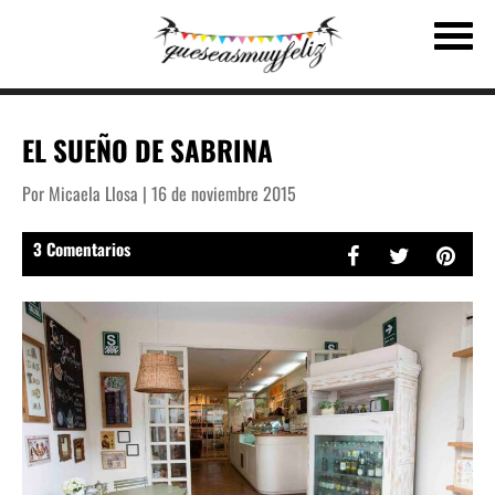
EL SUEÑO DE SABRINA
Por Micaela Llosa | 16 de noviembre 2015
3 Comentarios