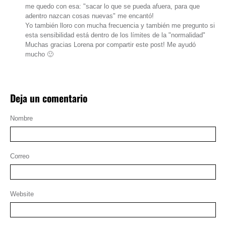
me quedo con esa: "sacar lo que se pueda afuera, para que
adentro nazcan cosas nuevas" me encantó!
Yo también lloro con mucha frecuencia y también me pregunto si
esta sensibilidad está dentro de los límites de la "normalidad"
Muchas gracias Lorena por compartir este post! Me ayudó
mucho 🙂
Deja un comentario
Nombre
Correo
Website