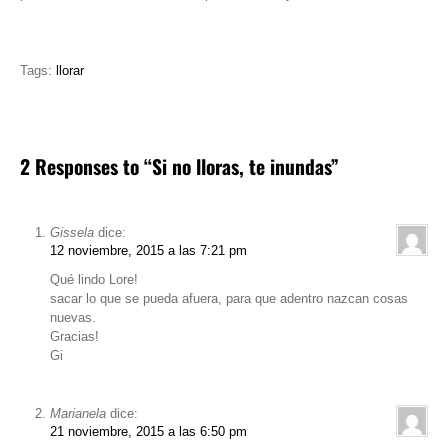
Tags:
llorar
2 Responses to “Si no lloras, te inundas”
Gissela
dice:
12 noviembre, 2015 a las 7:21 pm
Qué lindo Lore!
sacar lo que se pueda afuera, para que adentro nazcan cosas
nuevas.
Gracias!
Gi
Marianela
dice:
21 noviembre, 2015 a las 6:50 pm