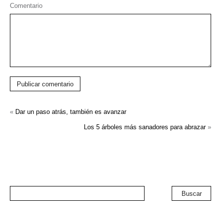
Comentario
Publicar comentario
«
Dar un paso atrás, también es avanzar
Los 5 árboles más sanadores para abrazar
»
Buscar