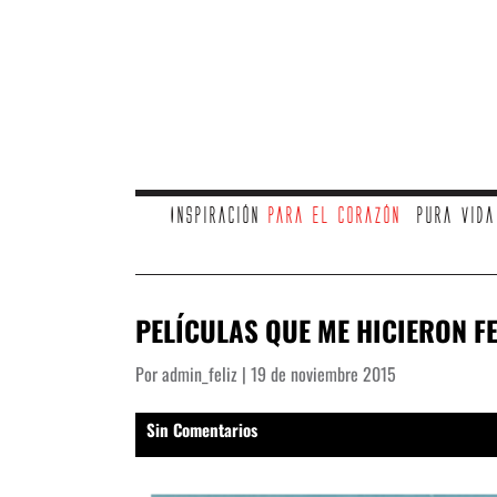
Inspiración
para el corazón
Pura vid
PELÍCULAS QUE ME HICIERON FE
Por admin_feliz | 19 de noviembre 2015
Sin Comentarios