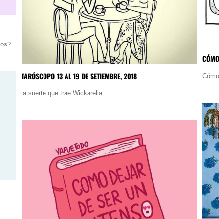
vos?
CÓMO
TARÓSCOPO 13 AL 19 DE SETIEMBRE, 2018
Cómo 
la suerte que trae Wickarelia