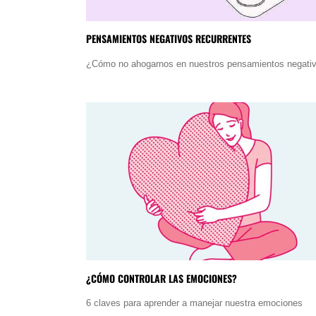
PENSAMIENTOS NEGATIVOS RECURRENTES
¿Cómo no ahogarnos en nuestros pensamientos negati
¿CÓMO CONTROLAR LAS EMOCIONES?
6 claves para aprender a manejar nuestra emociones