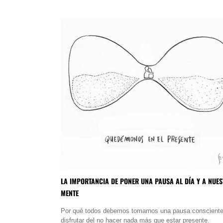
LA IMPORTANCIA DE PONER UNA PAUSA AL DÍA Y A NUE
MENTE
Por qué todos debemos tomarnos una pausa consciente
disfrutar del no hacer nada más que estar presente.