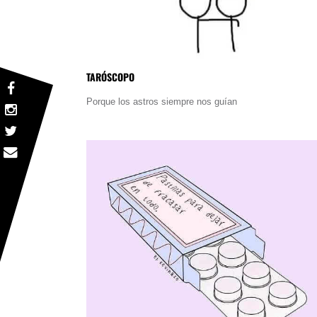
TARÓSCOPO
Porque los astros siempre nos guían