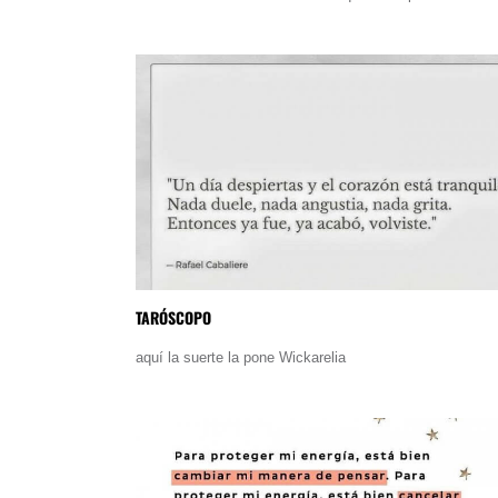
TARÓSCOPO
aquí la suerte la pone Wickarelia