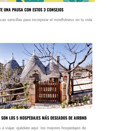
E UNA PAUSA CON ESTOS 3 CONSEJOS
icas sencillas para incorporar el mindfulness en tu vida
.
 SON LOS 5 HOSPEDAJES MÁS DESEADOS DE AIRBNB
s a viajar, quédate aquí: los mejores hospedajes de