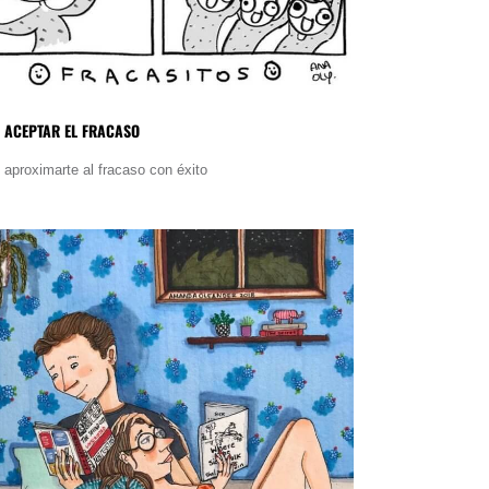
 ACEPTAR EL FRACASO
aproximarte al fracaso con éxito