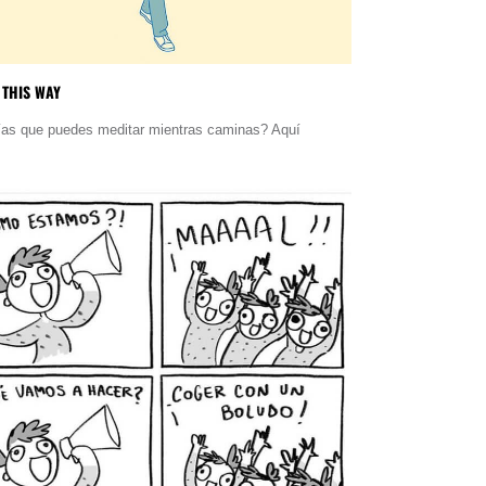
 THIS WAY
as que puedes meditar mientras caminas? Aquí