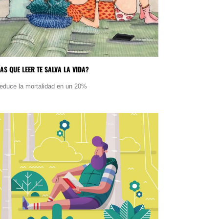
AS QUE LEER TE SALVA LA VIDA?
reduce la mortalidad en un 20%