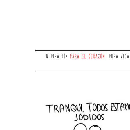
Inspiración
para el corazón
Pura vid