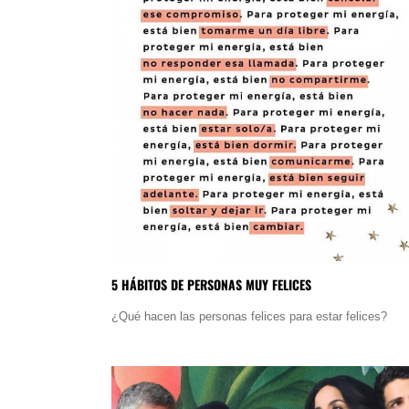
5 HÁBITOS DE PERSONAS MUY FELICES
¿Qué hacen las personas felices para estar felices?