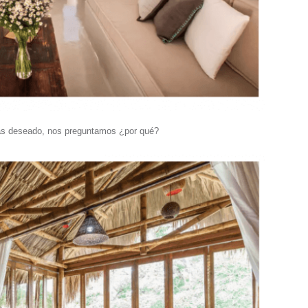
más deseado, nos preguntamos ¿por qué?