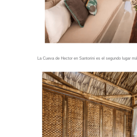
La Cueva de Hector en Santorini es el segundo lugar 