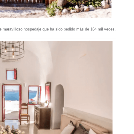
ste maravilloso hospedaje que ha sido pedido más de 164 mil veces.