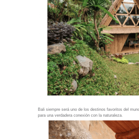
Bali siempre será uno de los destinos favoritos del mun
para una verdadera conexión con la naturaleza.