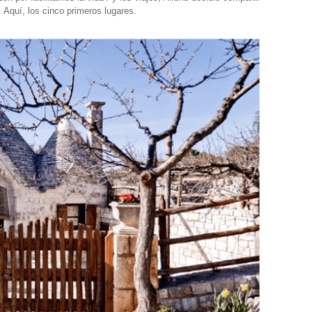
 Aquí, los cinco primeros lugares.