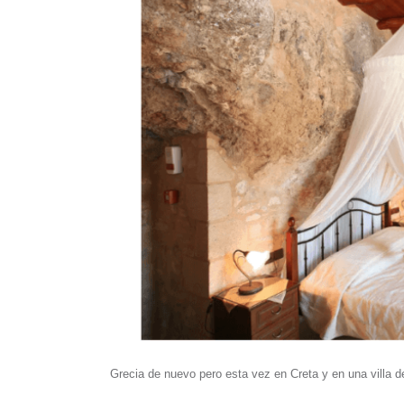
Grecia de nuevo pero esta vez en Creta y en una villa de