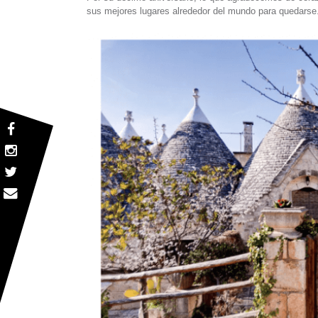
sus mejores lugares alrededor del mundo para quedarse.