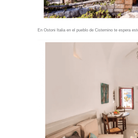
En Ostoni Italia en el pueblo de Cisternino te espera e