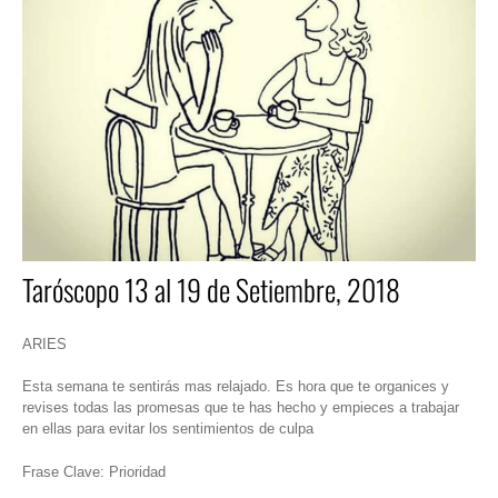
Taróscopo 13 al 19 de Setiembre, 2018
ARIES
Esta semana te sentirás mas relajado. Es hora que te organices y
revises todas las promesas que te has hecho y empieces a trabajar
en ellas para evitar los sentimientos de culpa
Frase Clave: Prioridad