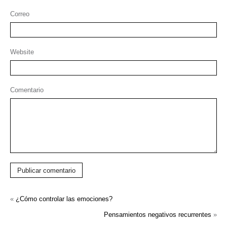
Correo
Website
Comentario
Publicar comentario
«
¿Cómo controlar las emociones?
Pensamientos negativos recurrentes
»