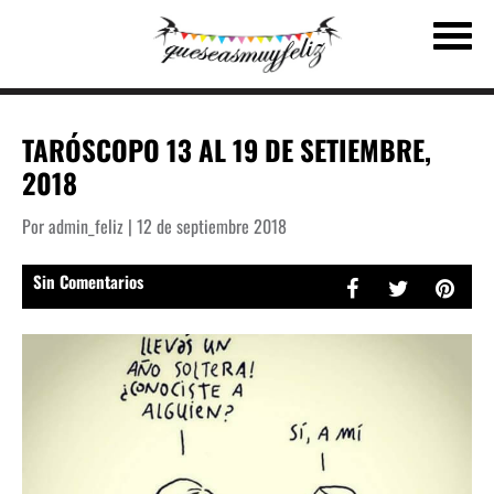
TARÓSCOPO 13 AL 19 DE SETIEMBRE,
2018
Por admin_feliz | 12 de septiembre 2018
Sin Comentarios