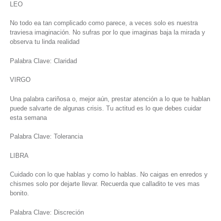
LEO
No todo ea tan complicado como parece, a veces solo es nuestra
traviesa imaginación. No sufras por lo que imaginas baja la mirada y
observa tu linda realidad
Palabra Clave: Claridad
VIRGO
Una palabra cariñosa o, mejor aún, prestar atención a lo que te hablan
puede salvarte de algunas crisis. Tu actitud es lo que debes cuidar
esta semana
Palabra Clave: Tolerancia
LIBRA
Cuidado con lo que hablas y como lo hablas. No caigas en enredos y
chismes solo por dejarte llevar. Recuerda que calladito te ves mas
bonito.
Palabra Clave: Discreción