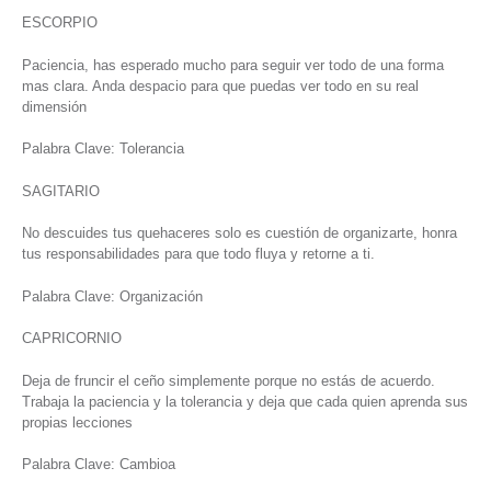
ESCORPIO
Paciencia, has esperado mucho para seguir ver todo de una forma
mas clara. Anda despacio para que puedas ver todo en su real
dimensión
Palabra Clave: Tolerancia
SAGITARIO
No descuides tus quehaceres solo es cuestión de organizarte, honra
tus responsabilidades para que todo fluya y retorne a ti.
Palabra Clave: Organización
CAPRICORNIO
Deja de fruncir el ceño simplemente porque no estás de acuerdo.
Trabaja la paciencia y la tolerancia y deja que cada quien aprenda sus
propias lecciones
Palabra Clave: Cambioa