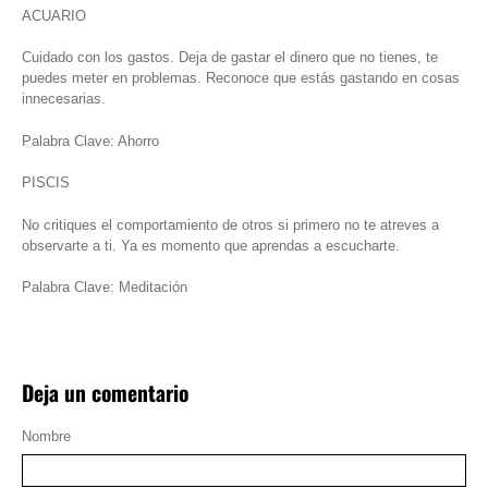
ACUARIO
Cuidado con los gastos. Deja de gastar el dinero que no tienes, te
puedes meter en problemas. Reconoce que estás gastando en cosas
innecesarias.
Palabra Clave: Ahorro
PISCIS
No critiques el comportamiento de otros si primero no te atreves a
observarte a ti. Ya es momento que aprendas a escucharte.
Palabra Clave: Meditación
Deja un comentario
Nombre