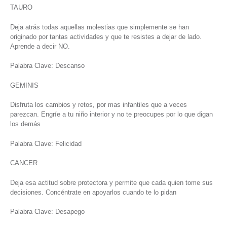
TAURO
Deja atrás todas aquellas molestias que simplemente se han
originado por tantas actividades y que te resistes a dejar de lado.
Aprende a decir NO.
Palabra Clave: Descanso
GEMINIS
Disfruta los cambios y retos, por mas infantiles que a veces
parezcan. Engríe a tu niño interior y no te preocupes por lo que digan
los demás
Palabra Clave: Felicidad
CANCER
Deja esa actitud sobre protectora y permite que cada quien tome sus
decisiones. Concéntrate en apoyarlos cuando te lo pidan
Palabra Clave: Desapego