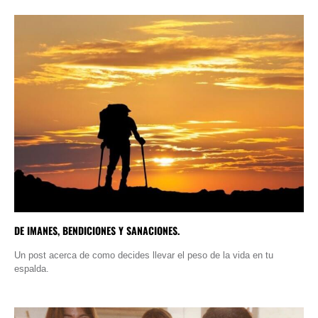
DE IMANES, BENDICIONES Y SANACIONES.
Un post acerca de como decides llevar el peso de la vida en tu
espalda.