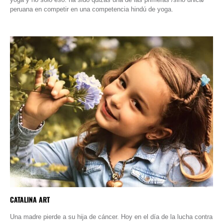
peruana en competir en una competencia hindú de yoga.
CATALINA ART
Una madre pierde a su hija de cáncer. Hoy en el día de la lucha contra