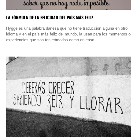
LA FÓRMULA DE LA FELICIDAD DEL PAÍS MÁS FELIZ
Hygge es una palabra danesa que no tiene traducción alguna en otro
idioma y en el país más feliz del mundo, la usan para los momentos o
experiencias que son tan cómodos como en casa.