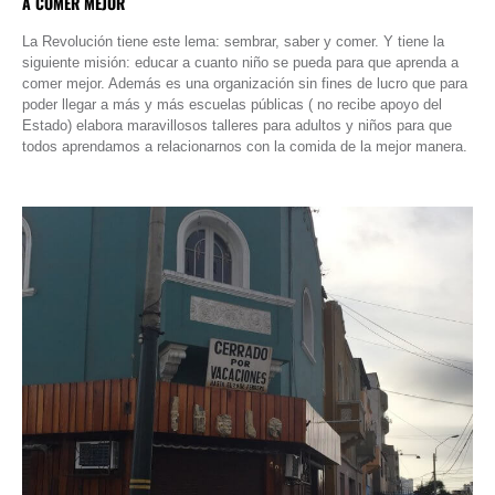
A COMER MEJOR
La Revolución tiene este lema: sembrar, saber y comer. Y tiene la
siguiente misión: educar a cuanto niño se pueda para que aprenda a
comer mejor. Además es una organización sin fines de lucro que para
poder llegar a más y más escuelas públicas ( no recibe apoyo del
Estado) elabora maravillosos talleres para adultos y niños para que
todos aprendamos a relacionarnos con la comida de la mejor manera.