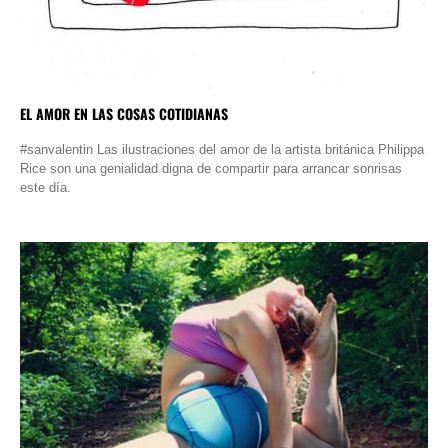
EL AMOR EN LAS COSAS COTIDIANAS
#sanvalentin Las ilustraciones del amor de la artista británica Philippa
Rice son una genialidad digna de compartir para arrancar sonrisas
este día.