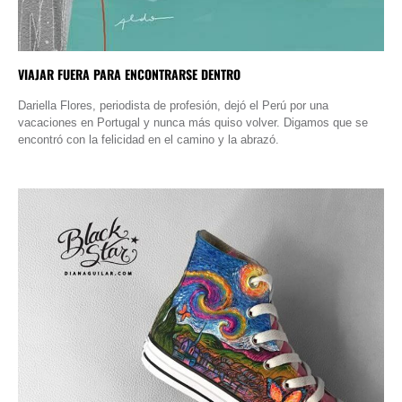
VIAJAR FUERA PARA ENCONTRARSE DENTRO
Dariella Flores, periodista de profesión, dejó el Perú por una
vacaciones en Portugal y nunca más quiso volver. Digamos que se
encontró con la felicidad en el camino y la abrazó.