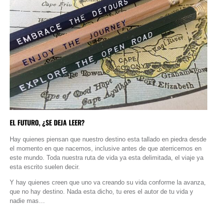
EL FUTURO, ¿SE DEJA LEER?
Hay quienes piensan que nuestro destino esta tallado en piedra desde
el momento en que nacemos, inclusive antes de que aterricemos en
este mundo. Toda nuestra ruta de vida ya esta delimitada, el viaje ya
esta escrito suelen decir.
Y hay quienes creen que uno va creando su vida conforme la avanza,
que no hay destino. Nada esta dicho, tu eres el autor de tu vida y
nadie mas…