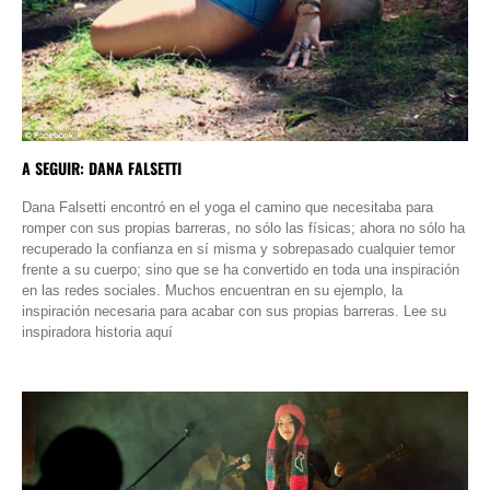
A SEGUIR: DANA FALSETTI
Dana Falsetti encontró en el yoga el camino que necesitaba para
romper con sus propias barreras, no sólo las físicas; ahora no sólo ha
recuperado la confianza en sí misma y sobrepasado cualquier temor
frente a su cuerpo; sino que se ha convertido en toda una inspiración
en las redes sociales. Muchos encuentran en su ejemplo, la
inspiración necesaria para acabar con sus propias barreras. Lee su
inspiradora historia aquí