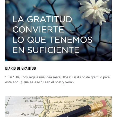
DIARIO DE GRATITUD
Susi Sillau nos regala una idea maravillosa: un diario de gratitud para
este año. ¿Qué es eso? Lean el post y verán