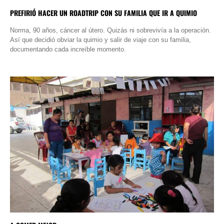
PREFIRIÓ HACER UN ROADTRIP CON SU FAMILIA QUE IR A QUIMIO
Norma, 90 años, cáncer al útero. Quizás ni sobrevivía a la operación.
Así que decidió obviar la quimio y salir de viaje con su familia,
documentando cada increíble momento.