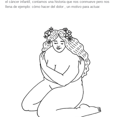
el cáncer infantil, contamos una historia que nos conmueve pero nos
llena de ejemplo: cómo hacer del dolor , un motivo para actuar.