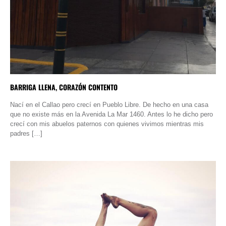
BARRIGA LLENA, CORAZÓN CONTENTO
Nací en el Callao pero crecí en Pueblo Libre. De hecho en una casa
que no existe más en la Avenida La Mar 1460. Antes lo he dicho pero
crecí con mis abuelos paternos con quienes vivimos mientras mis
padres […]