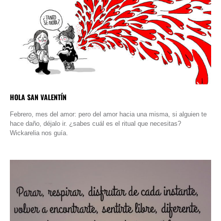
HOLA SAN VALENTÍN
Febrero, mes del amor: pero del amor hacia una misma, si alguien te
hace daño, déjalo ir. ¿sabes cuál es el ritual que necesitas?
Wickarelia nos guía.