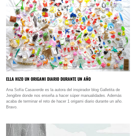
ELLA HIZO UN ORIGAMI DIARIO DURANTE UN AÑO
Ana Sofía Casaverde es la autora del inspirador blog Galletita de
Jengibre donde nos enseña a hacer súper manualidades. Además
acaba de terminar el reto de hacer 1 origami diario durante un año.
Bravo.