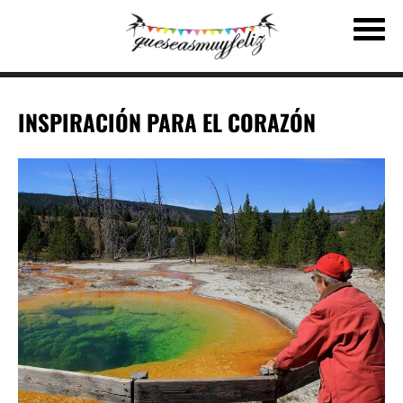
INSPIRACIÓN PARA EL CORAZÓN