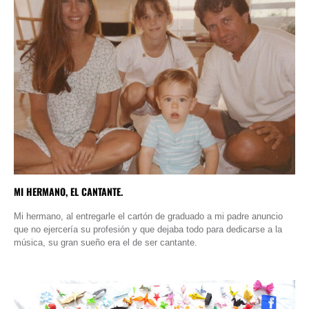
MI HERMANO, EL CANTANTE.
Mi hermano, al entregarle el cartón de graduado a mi padre anuncio
que no ejercería su profesión y que dejaba todo para dedicarse a la
música, su gran sueño era el de ser cantante.