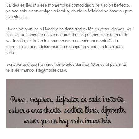
La idea es llegar a ese momento de comodidad y relajación perfecto,
ya sea solo o con amigos o familia, donde la felicidad se basa en pura
experiencia.
Hygee se pronuncia Hooga y no tiene traducción en otros idiomas, así
que es un concepto nuevo que nos da una perspectiva diferente de
ver la vida; disfrutando como en casa en cada momento.Cada
momento de comodidad máxima es sagrado y por eso lo valoran
tanto.
Será por eso que han sido nombrados durante 40 años el país más
feliz del mundo. Hagámosle caso.