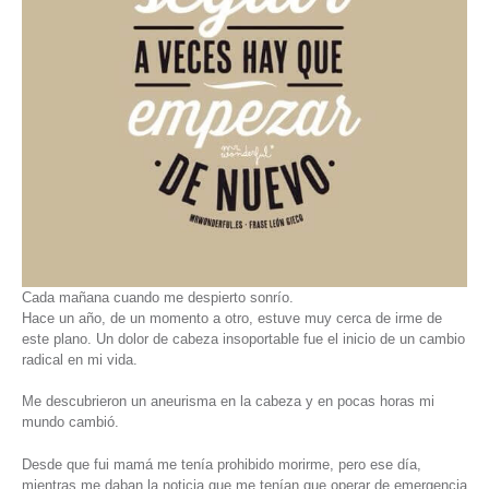
Cada mañana cuando me despierto sonrío.
Hace un año, de un momento a otro, estuve muy cerca de irme de
este plano. Un dolor de cabeza insoportable fue el inicio de un cambio
radical en mi vida.
Me descubrieron un aneurisma en la cabeza y en pocas horas mi
mundo cambió.
Desde que fui mamá me tenía prohibido morirme, pero ese día,
mientras me daban la noticia que me tenían que operar de emergencia