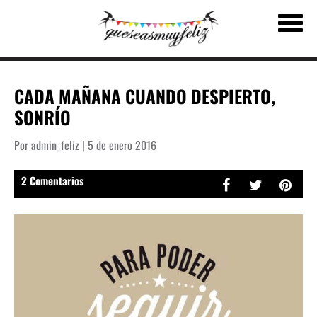
CADA MAÑANA CUANDO DESPIERTO,
SONRÍO
Por admin_feliz | 5 de enero 2016
2 Comentarios