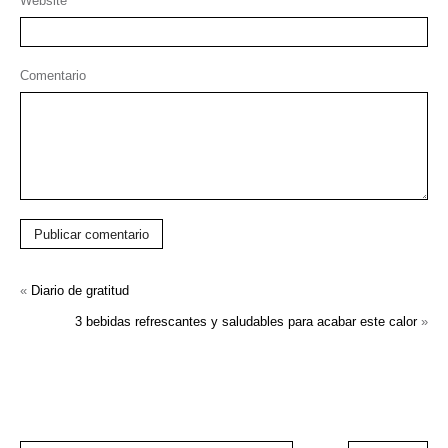
Website
Comentario
Publicar comentario
«
Diario de gratitud
3 bebidas refrescantes y saludables para acabar este calor
»