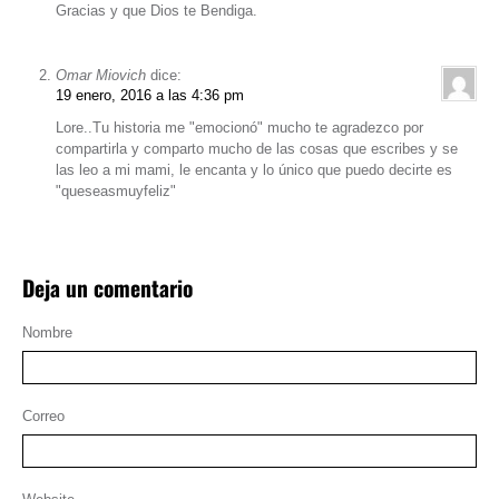
Gracias y que Dios te Bendiga.
Omar Miovich
dice:
19 enero, 2016 a las 4:36 pm
Lore..Tu historia me "emocionó" mucho te agradezco por
compartirla y comparto mucho de las cosas que escribes y se
las leo a mi mami, le encanta y lo único que puedo decirte es
"queseasmuyfeliz"
Deja un comentario
Nombre
Correo