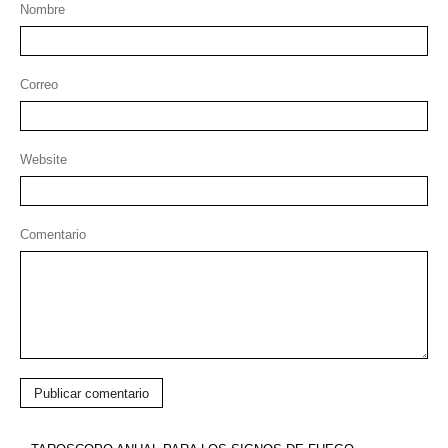
Nombre
Correo
Website
Comentario
Publicar comentario