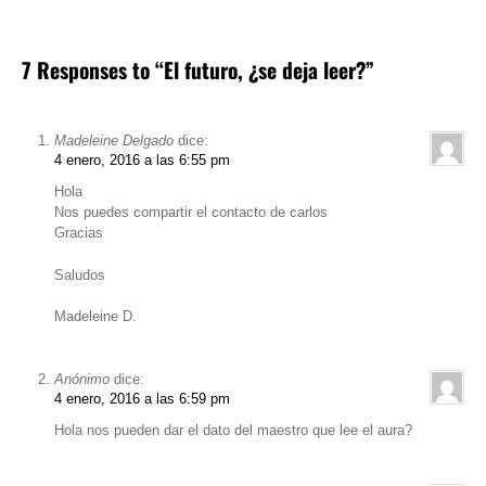
7 Responses to “El futuro, ¿se deja leer?”
Madeleine Delgado
dice:
4 enero, 2016 a las 6:55 pm
Hola
Nos puedes compartir el contacto de carlos
Gracias
Saludos
Madeleine D.
Anónimo
dice:
4 enero, 2016 a las 6:59 pm
Hola nos pueden dar el dato del maestro que lee el aura?