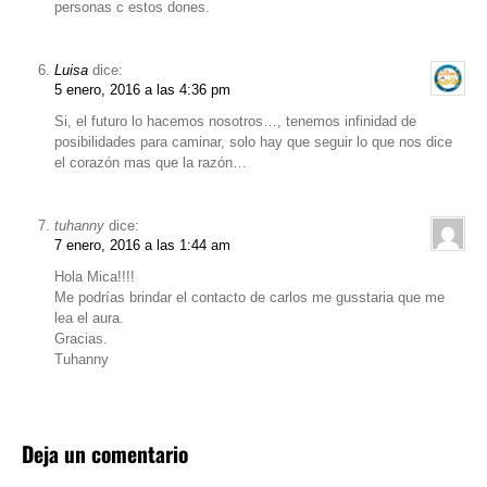
personas c estos dones.
Luisa
dice:
5 enero, 2016 a las 4:36 pm
Si, el futuro lo hacemos nosotros…, tenemos infinidad de
posibilidades para caminar, solo hay que seguir lo que nos dice
el corazón mas que la razón…
tuhanny
dice:
7 enero, 2016 a las 1:44 am
Hola Mica!!!!
Me podrías brindar el contacto de carlos me gusstaria que me
lea el aura.
Gracias.
Tuhanny
Deja un comentario