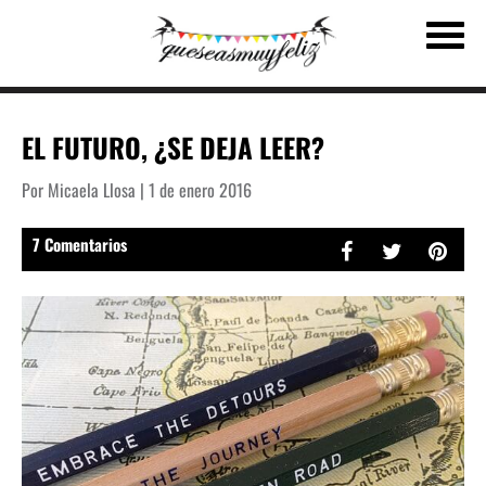
EL FUTURO, ¿SE DEJA LEER?
Por Micaela Llosa | 1 de enero 2016
7 Comentarios