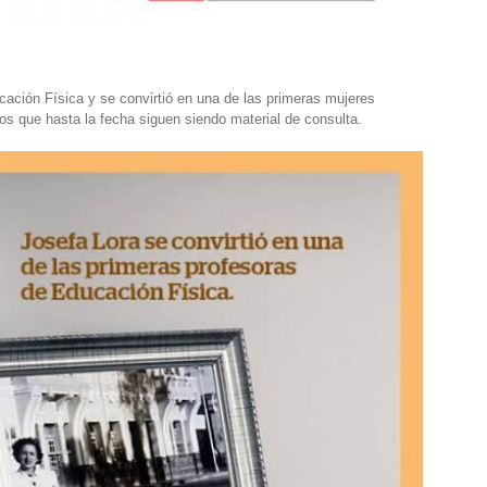
cación Física y se convirtió en una de las primeras mujeres
bros que hasta la fecha siguen siendo material de consulta.