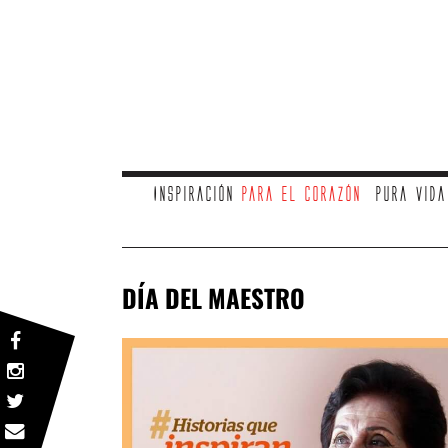
Inspiración
para el corazón
Pura vid
DÍA DEL MAESTRO