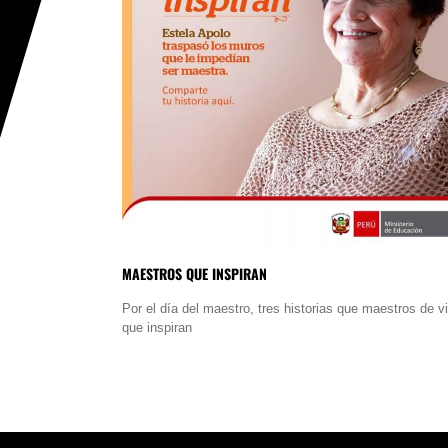
MAESTROS QUE INSPIRAN
Por el día del maestro, tres historias que maestros de v
que inspiran