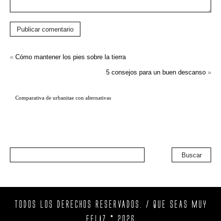
Publicar comentario
«
Cómo mantener los pies sobre la tierra
5 consejos para un buen descanso
»
Comparativa de
urbanitae
con alternativas
Buscar
TODOS LOS DERECHOS RESERVADOS. / QUE SEAS MUY
FELIZ © 2026