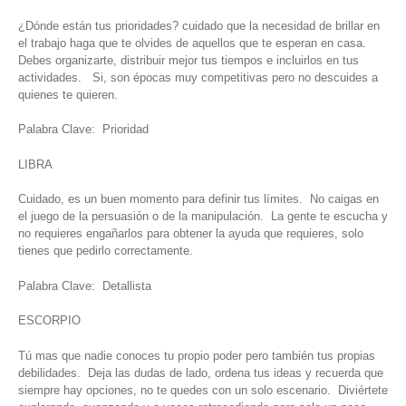
¿Dónde están tus prioridades? cuidado que la necesidad de brillar en
el trabajo haga que te olvides de aquellos que te esperan en casa.
Debes organizarte, distribuir mejor tus tiempos e incluirlos en tus
actividades. Si, son épocas muy competitivas pero no descuides a
quienes te quieren.
Palabra Clave: Prioridad
LIBRA
Cuidado, es un buen momento para definir tus límites. No caigas en
el juego de la persuasión o de la manipulación. La gente te escucha y
no requieres engañarlos para obtener la ayuda que requieres, solo
tienes que pedirlo correctamente.
Palabra Clave: Detallista
ESCORPIO
Tú mas que nadie conoces tu propio poder pero también tus propias
debilidades. Deja las dudas de lado, ordena tus ideas y recuerda que
siempre hay opciones, no te quedes con un solo escenario. Diviértete