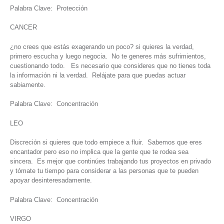
Palabra Clave: Protección
CANCER
¿no crees que estás exagerando un poco? si quieres la verdad,
primero escucha y luego negocia. No te generes más sufrimientos,
cuestionando todo. Es necesario que consideres que no tienes toda
la información ni la verdad. Relájate para que puedas actuar
sabiamente.
Palabra Clave: Concentración
LEO
Discreción si quieres que todo empiece a fluir. Sabemos que eres
encantador pero eso no implica que la gente que te rodea sea
sincera. Es mejor que continúes trabajando tus proyectos en privado
y tómate tu tiempo para considerar a las personas que te pueden
apoyar desinteresadamente.
Palabra Clave: Concentración
VIRGO