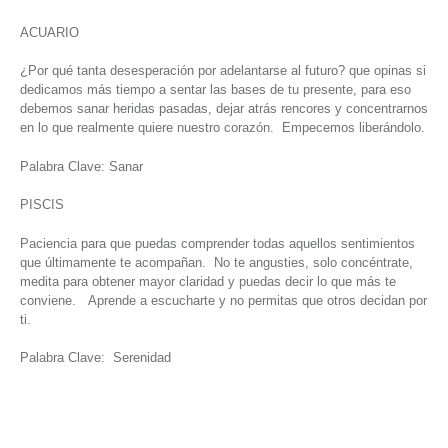
ACUARIO
¿Por qué tanta desesperación por adelantarse al futuro? que opinas si
dedicamos más tiempo a sentar las bases de tu presente, para eso
debemos sanar heridas pasadas, dejar atrás rencores y concentrarnos
en lo que realmente quiere nuestro corazón. Empecemos liberándolo.
Palabra Clave: Sanar
PISCIS
Paciencia para que puedas comprender todas aquellos sentimientos
que últimamente te acompañan. No te angusties, solo concéntrate,
medita para obtener mayor claridad y puedas decir lo que más te
conviene. Aprende a escucharte y no permitas que otros decidan por
ti.
Palabra Clave: Serenidad