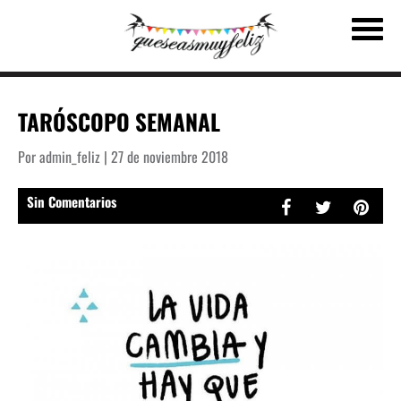
TARÓSCOPO SEMANAL
Por admin_feliz | 27 de noviembre 2018
Sin Comentarios