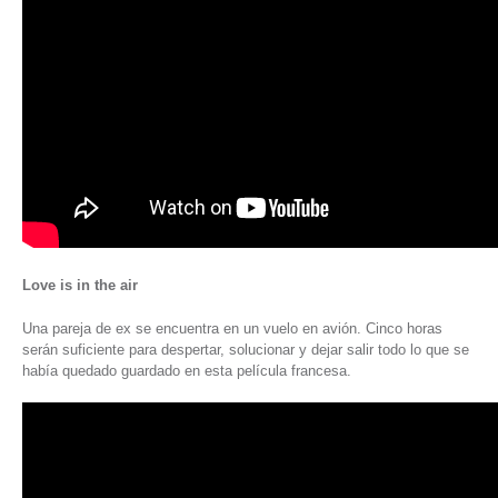
Love is in the air
Una pareja de ex se encuentra en un vuelo en avión. Cinco horas
serán suficiente para despertar, solucionar y dejar salir todo lo que se
había quedado guardado en esta película francesa.