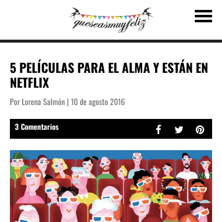
5 PELÍCULAS PARA EL ALMA Y ESTÁN EN
NETFLIX
Por Lorena Salmón | 10 de agosto 2016
3 Comentarios