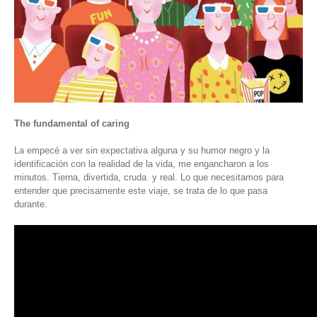
The fundamental of caring
La empecé a ver sin expectativa alguna y su humor negro y la
identificación con la realidad de la vida, me engancharon a los
minutos. Tierna, divertida, cruda y real. Lo que necesitamos para
entender que precisamente este viaje, se trata de lo que pasa
durante.