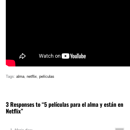
Tags:
alma
,
netflix
,
películas
3 Responses to “5 películas para el alma y están en
Netflix”