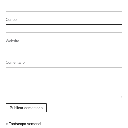
Correo
Website
Comentario
Publicar comentario
«
Taróscopo semanal