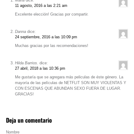
Maria
dice:
11 agosto, 2016 a las 2:21 am
Excelente elección! Gracias por compartir.
Danna
dice:
24 septiembre, 2016 a las 10:09 pm
Muchas gracias por las recomendaciones!
Hilda Barrios.
dice:
27 abril, 2018 a las 10:36 pm
Me gustaría que se agregara más peliculas de éste género. La
mayoría de las películas de NETFLIT SON MUY VIOLENTAS Y
CON ESCENAS QUE ABUNDAN SEXO FUERA DE LUGAR.
GRACIAS!
Deja un comentario
Nombre