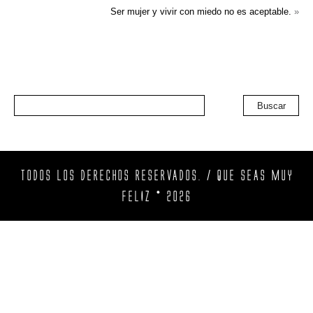
Ser mujer y vivir con miedo no es aceptable.
»
Buscar
TODOS LOS DERECHOS RESERVADOS. / QUE SEAS MUY
FELIZ © 2026