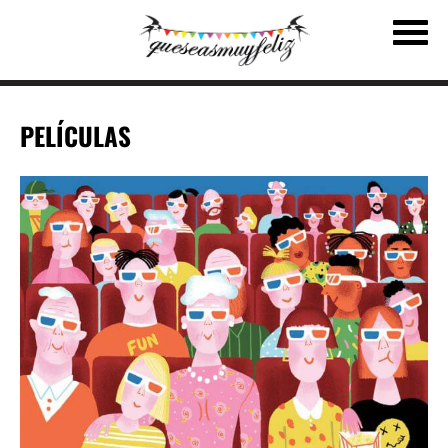
PELÍCULAS