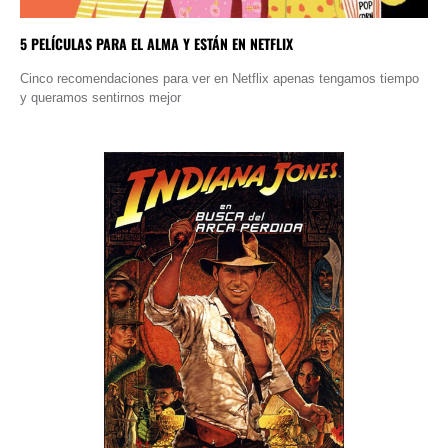
5 PELÍCULAS PARA EL ALMA Y ESTÁN EN NETFLIX
Cinco recomendaciones para ver en Netflix apenas tengamos tiempo
y queramos sentirnos mejor