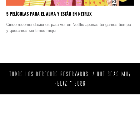
5 PELÍCULAS PARA EL ALMA Y ESTÁN EN NETFLIX
Cinco recomendaciones para ver en Netflix apenas tengamos tiempo
y queramos sentirnos mejor
TODOS LOS DERECHOS RESERVADOS. / QUE SEAS MUY
FELIZ © 2026