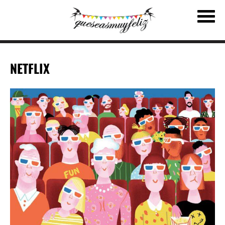
NETFLIX