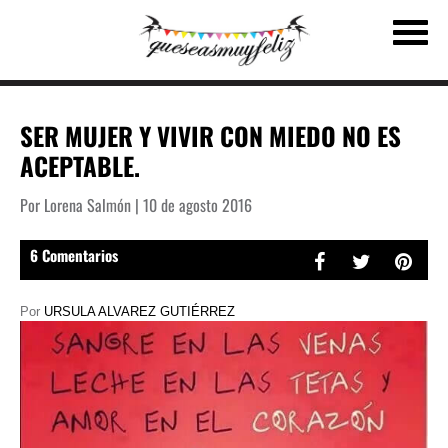
SER MUJER Y VIVIR CON MIEDO NO ES
ACEPTABLE.
Por Lorena Salmón | 10 de agosto 2016
6 Comentarios
Por
URSULA ALVAREZ GUTIÉRREZ