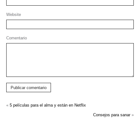
Website
Comentario
Publicar comentario
«
5 películas para el alma y están en Netflix
Consejos para sanar
»