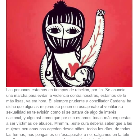
Las peruanas estamos en tiempos de rebelión, por fin. Se anuncia
una marcha para evitar la violencia contra nosotras, estamos de lo
más lisas, ya era hora. El siempre prudente y conciliador Cardenal ha
dicho que algunas mujeres
se ponen en escaparate
al ventilar su
sexualidad en televisión como si se tratara de algo de interés
nacional, y algo así como que por eso estamos todas más expuestas
a ser víctimas de abusos. Mmmm…este cura debería saber que a las
mujeres peruanas nos agreden desde niñas, todos los días, de todas
las formas, nos pongamos en ‘escaparate’ o no, salgamos en la tele