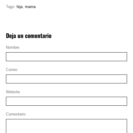
Tags:
hija
,
mama
Deja un comentario
Nombre
Correo
Website
Comentario