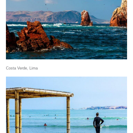
Costa Verde, Lima