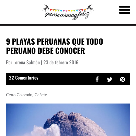
9 PLAYAS PERUANAS QUE TODO
PERUANO DEBE CONOCER
Por Lorena Salmón | 23 de febrero 2016
22 Comentarios
Cerro Colorado, Cañete