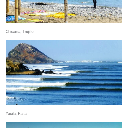
Chicama, Trujillo
Yacila, Paita