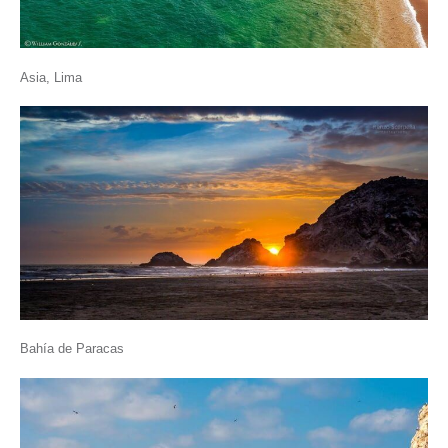
Asia, Lima
Bahía de Paracas