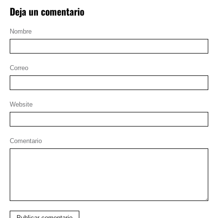
Deja un comentario
Nombre
Correo
Website
Comentario
Publicar comentario