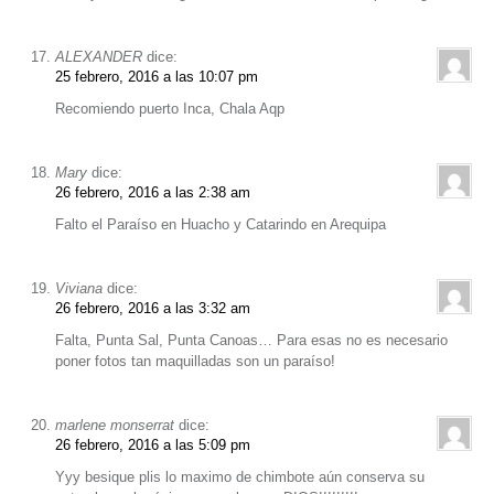
ALEXANDER
dice:
25 febrero, 2016 a las 10:07 pm
Recomiendo puerto Inca, Chala Aqp
Mary
dice:
26 febrero, 2016 a las 2:38 am
Falto el Paraíso en Huacho y Catarindo en Arequipa
Viviana
dice:
26 febrero, 2016 a las 3:32 am
Falta, Punta Sal, Punta Canoas… Para esas no es necesario
poner fotos tan maquilladas son un paraíso!
marlene monserrat
dice:
26 febrero, 2016 a las 5:09 pm
Yyy besique plis lo maximo de chimbote aún conserva su