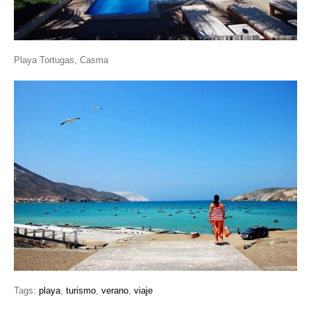
Playa Tortugas, Casma
Tags:
playa
,
turismo
,
verano
,
viaje