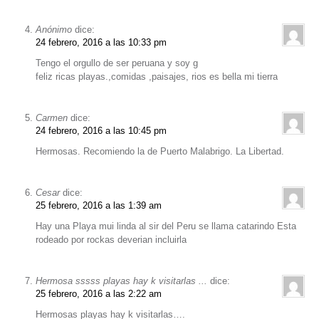
Anónimo
dice:
24 febrero, 2016 a las 10:33 pm
Tengo el orgullo de ser peruana y soy g
feliz ricas playas.,comidas ,paisajes, rios es bella mi tierra
Carmen
dice:
24 febrero, 2016 a las 10:45 pm
Hermosas. Recomiendo la de Puerto Malabrigo. La Libertad.
Cesar
dice:
25 febrero, 2016 a las 1:39 am
Hay una Playa mui linda al sir del Peru se llama catarindo Esta
rodeado por rockas deverian incluirla
Hermosa sssss playas hay k visitarlas ...
dice:
25 febrero, 2016 a las 2:22 am
Hermosas playas hay k visitarlas….