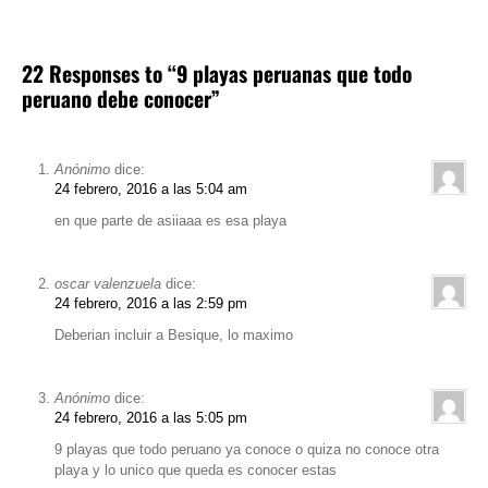
22 Responses to “9 playas peruanas que todo
peruano debe conocer”
Anónimo
dice:
24 febrero, 2016 a las 5:04 am
en que parte de asiiaaa es esa playa
oscar valenzuela
dice:
24 febrero, 2016 a las 2:59 pm
Deberian incluir a Besique, lo maximo
Anónimo
dice:
24 febrero, 2016 a las 5:05 pm
9 playas que todo peruano ya conoce o quiza no conoce otra
playa y lo unico que queda es conocer estas