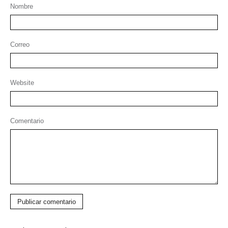
Nombre
Correo
Website
Comentario
Publicar comentario