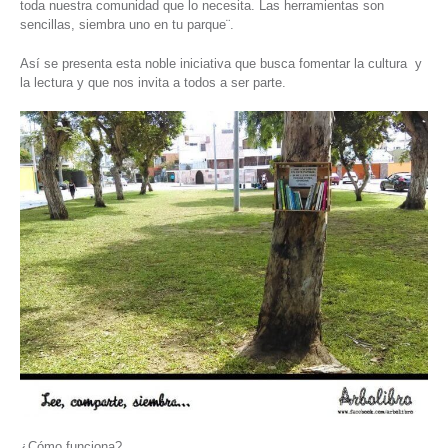
toda nuestra comunidad que lo necesita. Las herramientas son
sencillas, siembra uno en tu parque¨.
Así se presenta esta noble iniciativa que busca fomentar la cultura y
la lectura y que nos invita a todos a ser parte.
¿Cómo funciona?