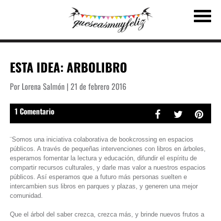
ESTA IDEA: ARBOLIBRO
Por Lorena Salmón | 21 de febrero 2016
1 Comentario
¨Somos una iniciativa colaborativa de bookcrossing en espacios
públicos. A través de pequeñas intervenciones con libros en árboles,
esperamos fomentar la lectura y educación, difundir el espíritu de
compartir recursos culturales, y darle mas valor a nuestros espacios
públicos. Así esperamos que a futuro más personas suelten e
intercambien sus libros en parques y plazas, y generen una mejor
comunidad.
Que el árbol del saber crezca, crezca más, y brinde nuevos frutos a