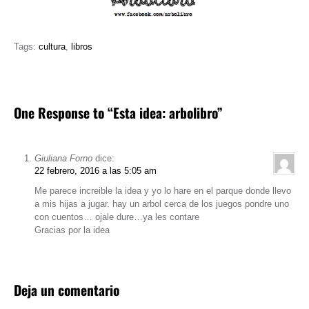
Tags:
cultura
,
libros
One Response to “Esta idea: arbolibro”
Giuliana Forno
dice:
22 febrero, 2016 a las 5:05 am
Me parece increible la idea y yo lo hare en el parque donde llevo
a mis hijas a jugar. hay un arbol cerca de los juegos pondre uno
con cuentos… ojale dure…ya les contare
Gracias por la idea
Deja un comentario