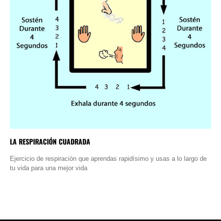
LA RESPIRACIÓN CUADRADA
Ejercicio de respiración que aprendas rapidísimo y usas a lo largo de
tu vida para una mejor vida