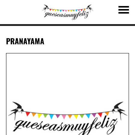
PRANAYAMA