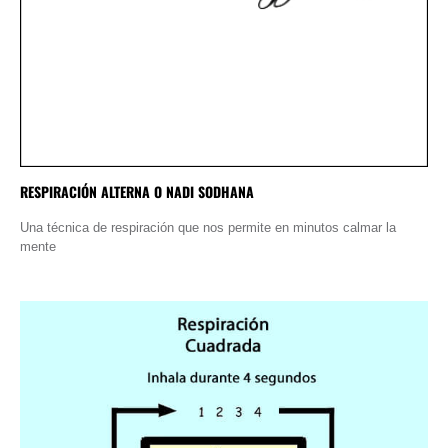
RESPIRACIÓN ALTERNA O NADI SODHANA
Una técnica de respiración que nos permite en minutos calmar la
mente