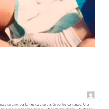
na y su amor por la música y su pasión por los cantantes. Una