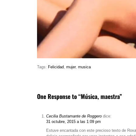
Tags:
Felicidad
,
mujer
,
musica
One Response to “Música, maestra”
Cecilia Bustamante de Roggero
dice:
31 octubre, 2015 a las 1:09 pm
Estuve encantada con este precioso texto de Roxa