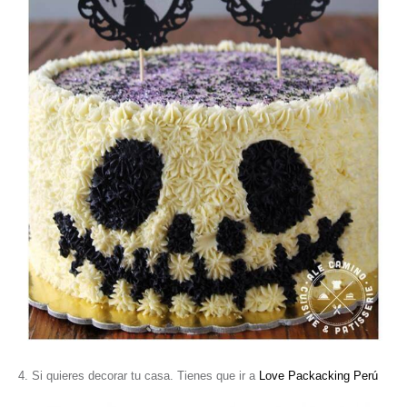
4. Si quieres decorar tu casa. Tienes que ir a
Love Packacking Perú