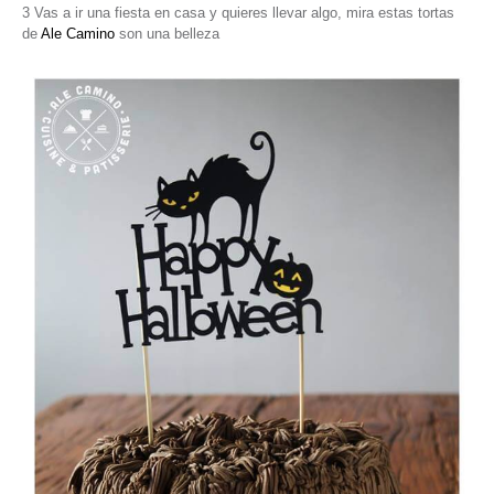
3 Vas a ir una fiesta en casa y quieres llevar algo, mira estas tortas
de
Ale Camino
son una belleza