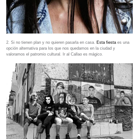
2. Si no tienen plan y no quieren pasarla en casa.
Esta fiesta
es una
opción alternativa para los que nos quedamos en la ciudad y
valoramos el patromio cultural. Ir al Callao es mágico.