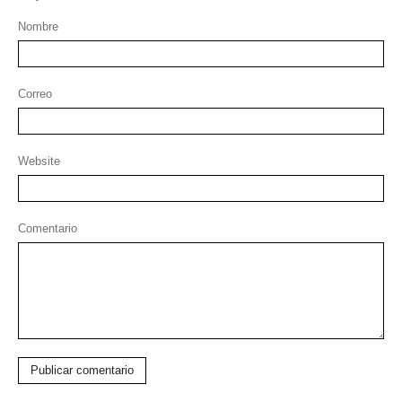
Nombre
Correo
Website
Comentario
Publicar comentario