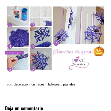
Tags:
decoracion
,
disfraces
,
Halloween
,
pasteles
Deja un comentario