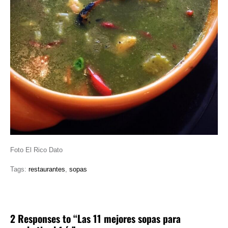
Foto El Rico Dato
Tags:
restaurantes
,
sopas
2 Responses to “Las 11 mejores sopas para