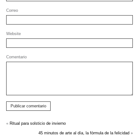
Correo
Website
Comentario
Publicar comentario
«
Ritual para solsticio de invierno
45 minutos de arte al día, la fórmula de la felicidad
»