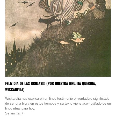
FELIZ DIA DE LAS BRUJAS!!! (POR NUESTRA BRUJITA QUERIDA,
WICKARELIA)
Wickarelia nos explica en un lindo testimonio el verdadero significado
de ser una bruja en estos tiempos y su texto viene acompañado de un
lindo ritual para hoy.
Se animan?