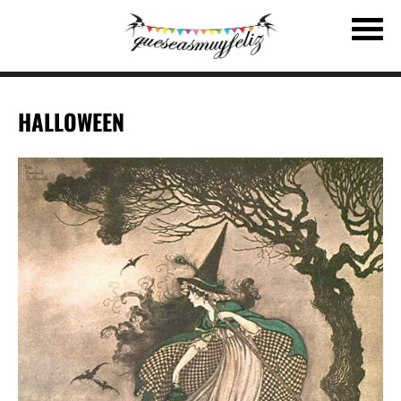
HALLOWEEN