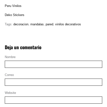
Peru Vinilos
Deko Stickers
Tags:
decoracion
,
mandalas
,
pared
,
vinilos decorativos
Deja un comentario
Nombre
Correo
Website