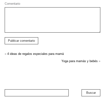
Comentario
Publicar comentario
«
4 ideas de regalos especiales para mamá
Yoga para mamás y bebés
»
Buscar