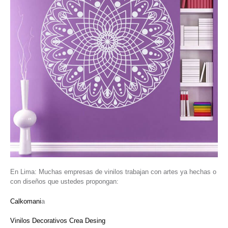
En Lima: Muchas empresas de vinilos trabajan con artes ya hechas o
con diseños que ustedes propongan:
Calkomani
a
Vinilos Decorativos Crea Desing