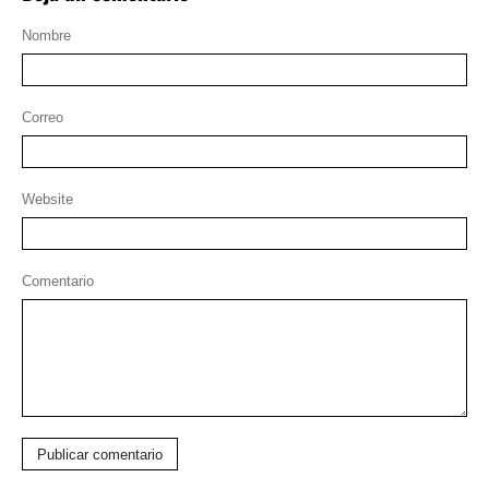
Nombre
Correo
Website
Comentario
Publicar comentario