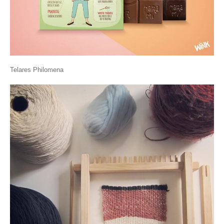
Telares Philomena