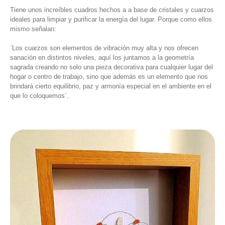
Tiene unos increíbles cuadros hechos a a base de cristales y cuarzos
ideales para limpiar y purificar la energía del lugar. Porque como ellos
mismo señalan:
¨Los cuarzos son elementos de vibración muy alta y nos ofrecen
sanación en distintos niveles, aquí los juntamos a la geometría
sagrada creando no solo una pieza decorativa para cualquier lugar del
hogar o centro de trabajo, sino que además es un elemento que nos
brindará cierto equilibrio, paz y armonía especial en el ambiente en el
que lo coloquemos¨.