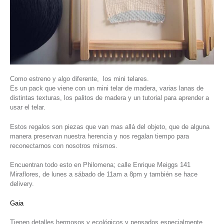
Como estreno y algo diferente, los mini telares.
Es un pack que viene con un mini telar de madera, varias lanas de
distintas texturas, los palitos de madera y un tutorial para aprender a
usar el telar.
Estos regalos son piezas que van mas allá del objeto, que de alguna
manera preservan nuestra herencia y nos regalan tiempo para
reconectarnos con nosotros mismos.
Encuentran todo esto en Philomena; calle Enrique Meiggs 141
Miraflores, de lunes a sábado de 11am a 8pm y también se hace
delivery.
Gaia
Tienen detalles hermosos y ecológicos y pensados especialmente