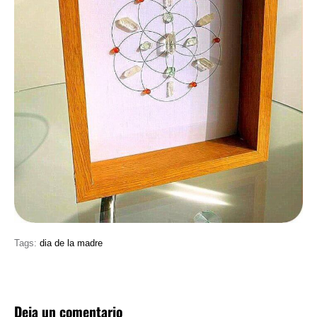
Tags:
dia de la madre
Deja un comentario