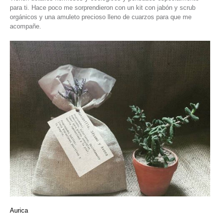
para ti. Hace poco me sorprendieron con un kit con jabón y scrub
orgánicos y una amuleto precioso lleno de cuarzos para que me
acompañe.
Aurica