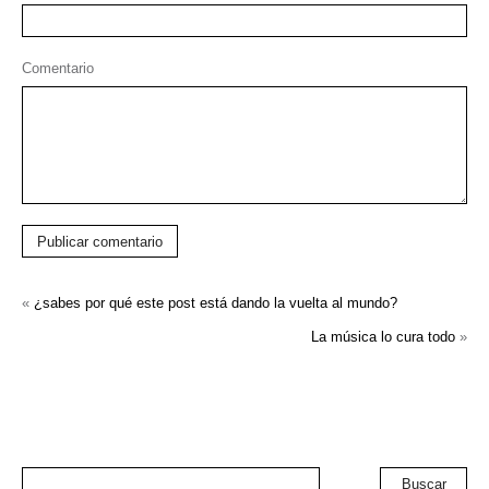
Comentario
Publicar comentario
«
¿sabes por qué este post está dando la vuelta al mundo?
La música lo cura todo
»
Buscar