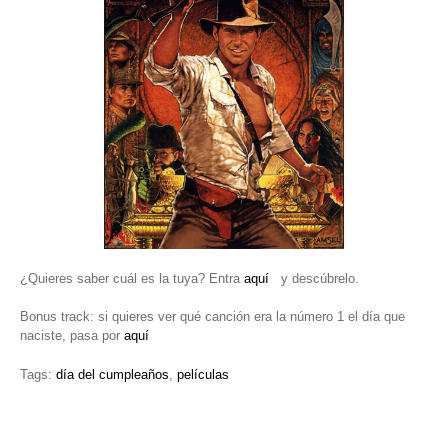
¿Quieres saber cuál es la tuya? Entra
aquí
y descúbrelo.
Bonus track: si quieres ver qué canción era la número 1 el día que
naciste, pasa por
aquí
Tags:
día del cumpleaños
,
películas