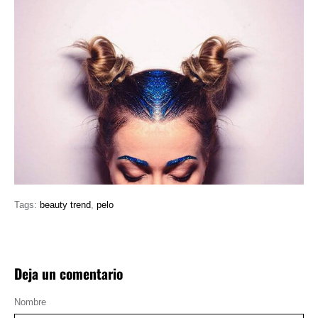
Tags:
beauty trend
,
pelo
Deja un comentario
Nombre