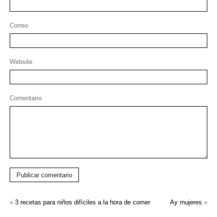
Correo
Website
Comentario
Publicar comentario
«
3 recetas para niños difíciles a la hora de comer
Ay mujeres
»