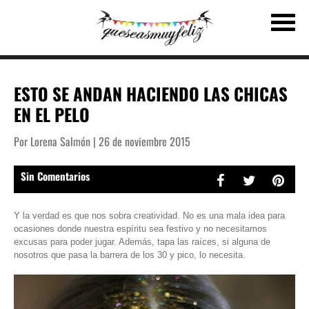
ESTO SE ANDAN HACIENDO LAS CHICAS
EN EL PELO
Por Lorena Salmón | 26 de noviembre 2015
Sin Comentarios
Y la verdad es que nos sobra creatividad. No es una mala idea para
ocasiones donde nuestra espíritu sea festivo y no necesitamos
excusas para poder jugar. Además, tapa las raíces, si alguna de
nosotros que pasa la barrera de los 30 y pico, lo necesita.