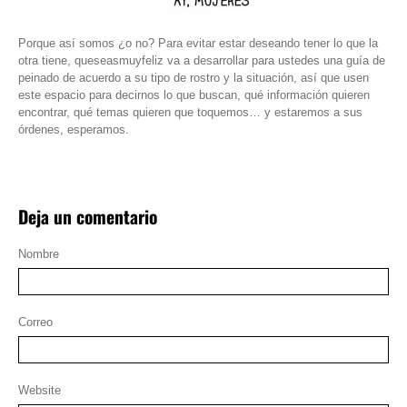
Porque así somos ¿o no? Para evitar estar deseando tener lo que la
otra tiene, queseasmuyfeliz va a desarrollar para ustedes una guía de
peinado de acuerdo a su tipo de rostro y la situación, así que usen
este espacio para decirnos lo que buscan, qué información quieren
encontrar, qué temas quieren que toquemos… y estaremos a sus
órdenes, esperamos.
Deja un comentario
Nombre
Correo
Website