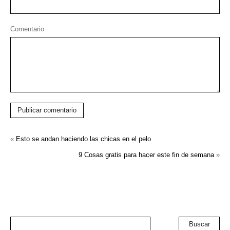
Comentario
Publicar comentario
«
Esto se andan haciendo las chicas en el pelo
9 Cosas gratis para hacer este fin de semana
»
Buscar