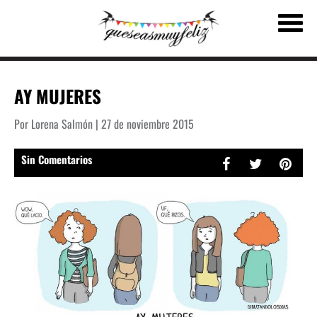
AY MUJERES
Por Lorena Salmón | 27 de noviembre 2015
Sin Comentarios