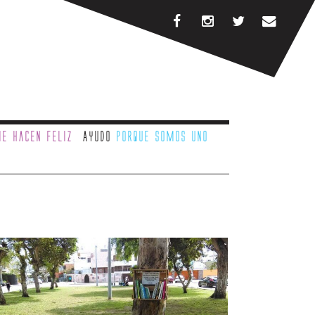
e hacen feliz
Ayudo
porque somos uno