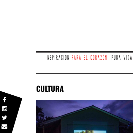
Inspiración
para el corazón
Pura vid
CULTURA