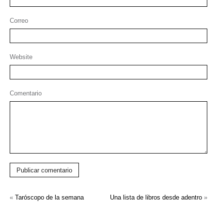
Correo
Website
Comentario
Publicar comentario
«
Taróscopo de la semana
Una lista de libros desde adentro
»