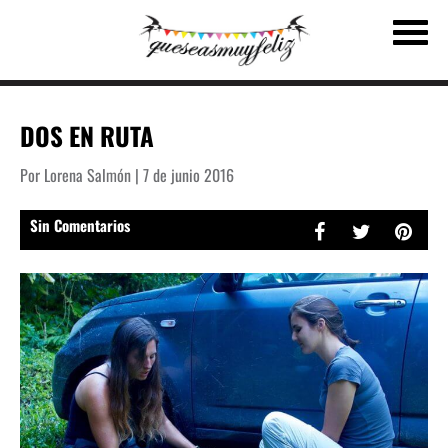
DOS EN RUTA
Por Lorena Salmón | 7 de junio 2016
Sin Comentarios