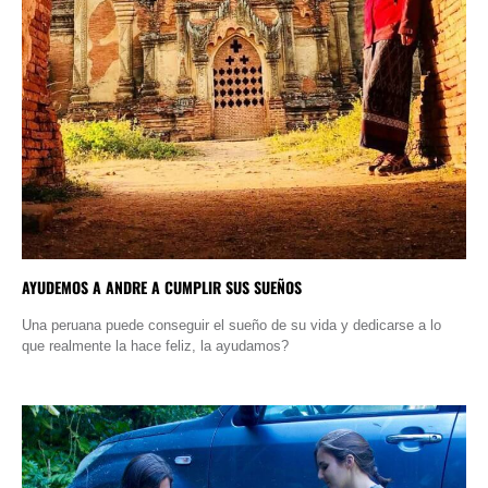
AYUDEMOS A ANDRE A CUMPLIR SUS SUEÑOS
Una peruana puede conseguir el sueño de su vida y dedicarse a lo
que realmente la hace feliz, la ayudamos?