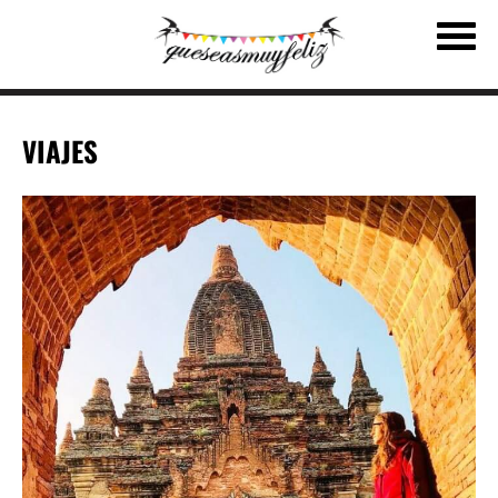
VIAJES