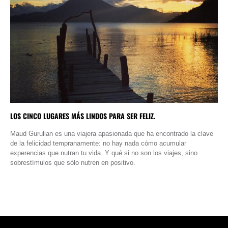
LOS CINCO LUGARES MÁS LINDOS PARA SER FELIZ.
Maud Gurulian es una viajera apasionada que ha encontrado la clave
de la felicidad tempranamente: no hay nada cómo acumular
experencias que nutran tu vida. Y qué si no son los viajes, sino
sobrestímulos que sólo nutren en positivo.