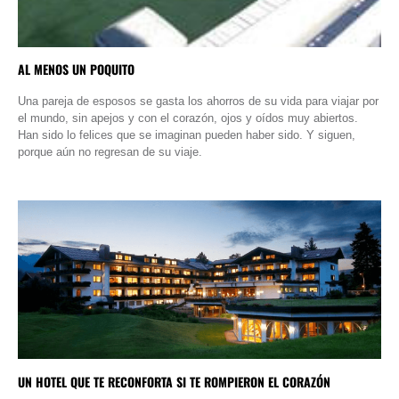
AL MENOS UN POQUITO
Una pareja de esposos se gasta los ahorros de su vida para viajar por
el mundo, sin apejos y con el corazón, ojos y oídos muy abiertos.
Han sido lo felices que se imaginan pueden haber sido. Y siguen,
porque aún no regresan de su viaje.
UN HOTEL QUE TE RECONFORTA SI TE ROMPIERON EL CORAZÓN