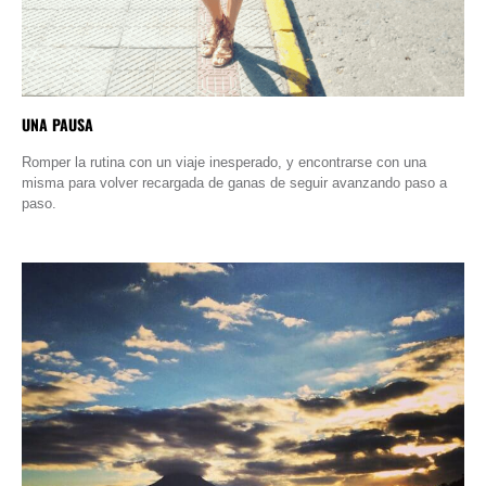
UNA PAUSA
Romper la rutina con un viaje inesperado, y encontrarse con una
misma para volver recargada de ganas de seguir avanzando paso a
paso.