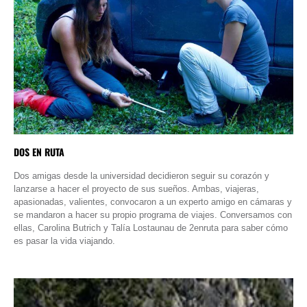
DOS EN RUTA
Dos amigas desde la universidad decidieron seguir su corazón y
lanzarse a hacer el proyecto de sus sueños. Ambas, viajeras,
apasionadas, valientes, convocaron a un experto amigo en cámaras y
se mandaron a hacer su propio programa de viajes. Conversamos con
ellas, Carolina Butrich y Talía Lostaunau de 2enruta para saber cómo
es pasar la vida viajando.