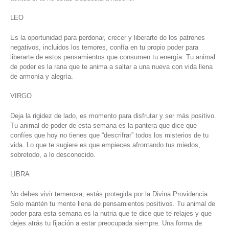
LEO
Es la oportunidad para perdonar, crecer y liberarte de los patrones
negativos, incluidos los temores, confía en tu propio poder para
liberarte de estos pensamientos que consumen tu energía. Tu animal
de poder es la rana que te anima a saltar a una nueva con vida llena
de armonía y alegría.
VIRGO
Deja la rigidez de lado, es momento para disfrutar y ser más positivo.
Tu animal de poder de esta semana es la pantera que dice que
confíes que hoy no tienes que “descrifrar” todos los misterios de tu
vida. Lo que te sugiere es que empieces afrontando tus miedos,
sobretodo, a lo desconocido.
LIBRA
No debes vivir temerosa, estás protegida por la Divina Providencia.
Solo mantén tu mente llena de pensamientos positivos. Tu animal de
poder para esta semana es la nutria que te dice que te relajes y que
dejes atrás tu fijación a estar preocupada siempre. Una forma de