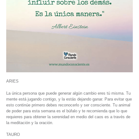
ARIES
La única persona que puede generar algún cambio eres tú misma. Tu
mente está jugando contigo, y la estás dejando ganar. Para evitar que
esto continúe primero debes reconocerlo y ser consciente. Tu animal
de poder para esta semana es el búfalo y te recomienda que lo que
requieres para obtener la serenidad en medio del caos es a través de
la meditación y la oración.
TAURO