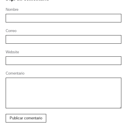
Nombre
Correo
Website
Comentario
Publicar comentario