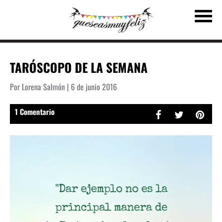
TARÓSCOPO DE LA SEMANA
Por Lorena Salmón | 6 de junio 2016
1 Comentario