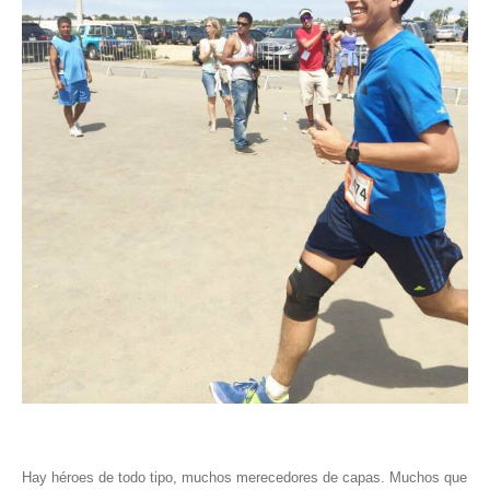
Hay héroes de todo tipo, muchos merecedores de capas. Muchos que