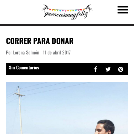
CORRER PARA DONAR
Por Lorena Salmón | 11 de abril 2017
Sin Comentarios