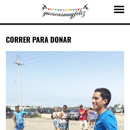
CORRER PARA DONAR