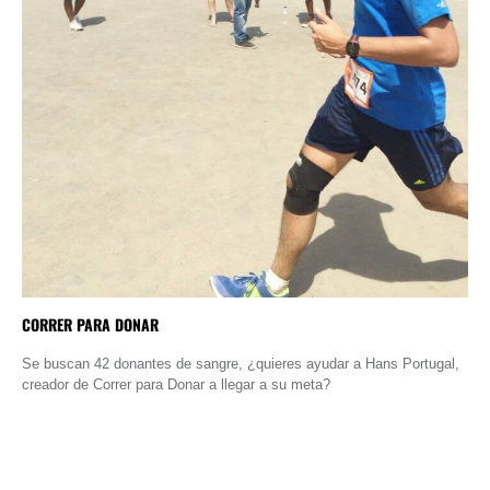
CORRER PARA DONAR
Se buscan 42 donantes de sangre, ¿quieres ayudar a Hans Portugal,
creador de Correr para Donar a llegar a su meta?