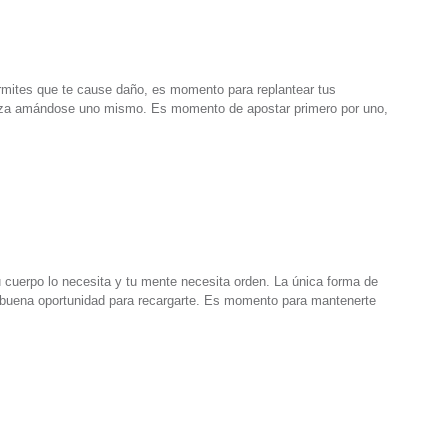
mites que te cause daño, es momento para replantear tus
nza amándose uno mismo. Es momento de apostar primero por uno,
 cuerpo lo necesita y tu mente necesita orden. La única forma de
a buena oportunidad para recargarte. Es momento para mantenerte