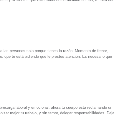
 a las personas solo porque tienes la razón. Momento de frenar,
no, que te está pidiendo que le prestes atención. Es necesario que
brecarga laboral y emocional, ahora tu cuerpo está reclamando un
zar mejor tu trabajo, y sin temor, delegar responsabilidades. Deja