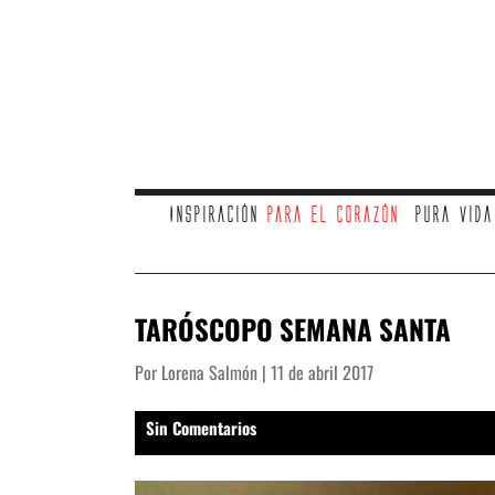
Inspiración
para el corazón
Pura vid
TARÓSCOPO SEMANA SANTA
Por Lorena Salmón | 11 de abril 2017
Sin Comentarios