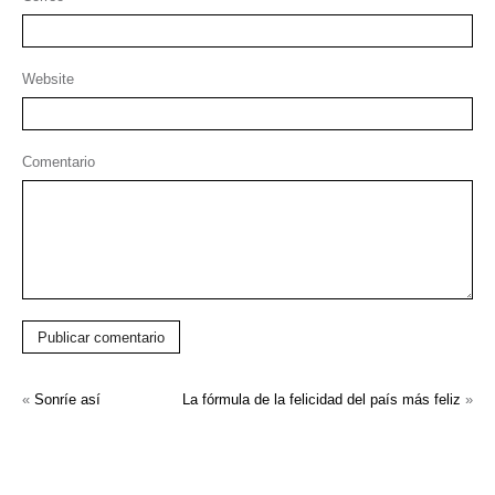
Website
Comentario
Publicar comentario
«
Sonríe así
La fórmula de la felicidad del país más feliz
»