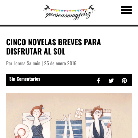
CINCO NOVELAS BREVES PARA
DISFRUTAR AL SOL
Por Lorena Salmón | 25 de enero 2016
Sin Comentarios